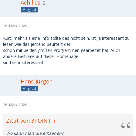
Achilles
Mitglied
26. März 2020
Kurt, mehr als eine Info sollte das nicht sein, ist ja interessant zu
lesen wie das jemand beurteilt der
schon mit beiden großen Programmen gearbeitet hat. Auch
andere Beiträge auf dieser Homepage
sind sehr interessant.
Hans-Jürgen
Mitglied
26. März 2020
Zitat von 3POINT
Wo kann man die einsehen?