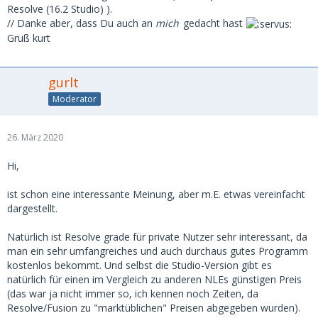
Resolve (16.2 Studio) ).
// Danke aber, dass Du auch an
mich
gedacht hast
Gruß kurt
gurlt
Moderator
26. März 2020
Hi,
ist schon eine interessante Meinung, aber m.E. etwas vereinfacht
dargestellt.
Natürlich ist Resolve grade für private Nutzer sehr interessant, da
man ein sehr umfangreiches und auch durchaus gutes Programm
kostenlos bekommt. Und selbst die Studio-Version gibt es
natürlich für einen im Vergleich zu anderen NLEs günstigen Preis
(das war ja nicht immer so, ich kennen noch Zeiten, da
Resolve/Fusion zu "marktüblichen" Preisen abgegeben wurden).