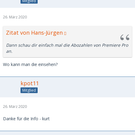
Mitglied
26. März 2020
Zitat von Hans-Jürgen
Dann schau dir einfach mal die Abozahlen von Premiere Pro
an.
Wo kann man die einsehen?
kpot11
Mitglied
26. März 2020
Danke für die Info - kurt