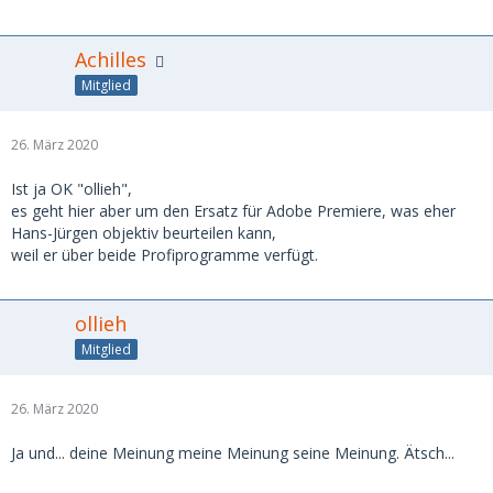
Achilles
Mitglied
26. März 2020
Ist ja OK "ollieh",
es geht hier aber um den Ersatz für Adobe Premiere, was eher
Hans-Jürgen objektiv beurteilen kann,
weil er über beide Profiprogramme verfügt.
ollieh
Mitglied
26. März 2020
Ja und... deine Meinung meine Meinung seine Meinung. Ätsch...