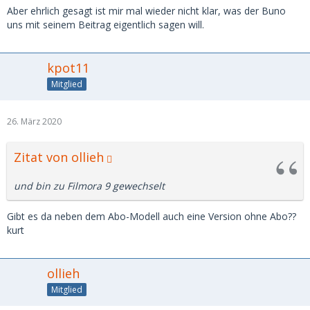
Aber ehrlich gesagt ist mir mal wieder nicht klar, was der Buno
uns mit seinem Beitrag eigentlich sagen will.
kpot11
Mitglied
26. März 2020
Zitat von ollieh
und bin zu Filmora 9 gewechselt
Gibt es da neben dem Abo-Modell auch eine Version ohne Abo??
kurt
ollieh
Mitglied