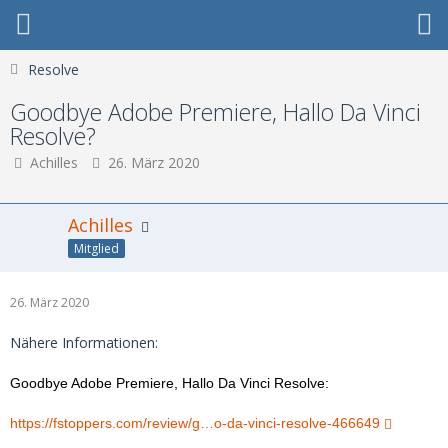
Resolve
Goodbye Adobe Premiere, Hallo Da Vinci
Resolve?
Achilles
26. März 2020
Achilles
Mitglied
26. März 2020
Nähere Informationen:
Goodbye Adobe Premiere, Hallo Da Vinci Resolve:
https://fstoppers.com/review/g…o-da-vinci-resolve-466649