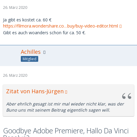
26. März 2020
Ja gibt es kostet ca. 60 €
https://filmora.wondershare.co…buy/buy-video-editor.html
Gibt es auch woanders schon für ca. 50 €.
Achilles
Mitglied
26. März 2020
Zitat von Hans-Jürgen
Aber ehrlich gesagt ist mir mal wieder nicht klar, was der
Buno uns mit seinem Beitrag eigentlich sagen will.
Goodbye Adobe Premiere, Hallo Da Vinci