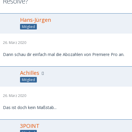
Resolve?
Hans-Jürgen
Mitglied
26. März 2020
Dann schau dir einfach mal die Abozahlen von Premiere Pro an.
Achilles
Mitglied
26. März 2020
Das ist doch kein Maßstab...
3POINT