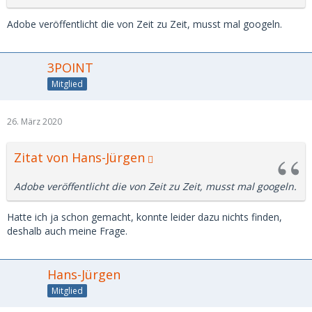
Adobe veröffentlicht die von Zeit zu Zeit, musst mal googeln.
3POINT
Mitglied
26. März 2020
Zitat von Hans-Jürgen
Adobe veröffentlicht die von Zeit zu Zeit, musst mal googeln.
Hatte ich ja schon gemacht, konnte leider dazu nichts finden,
deshalb auch meine Frage.
Hans-Jürgen
Mitglied