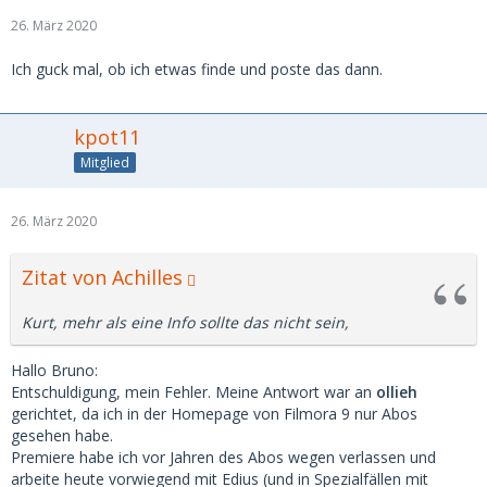
26. März 2020
Ich guck mal, ob ich etwas finde und poste das dann.
kpot11
Mitglied
26. März 2020
Zitat von Achilles
Kurt, mehr als eine Info sollte das nicht sein,
Hallo Bruno:
Entschuldigung, mein Fehler. Meine Antwort war an
ollieh
gerichtet, da ich in der Homepage von Filmora 9 nur Abos
gesehen habe.
Premiere habe ich vor Jahren des Abos wegen verlassen und
arbeite heute vorwiegend mit Edius (und in Spezialfällen mit