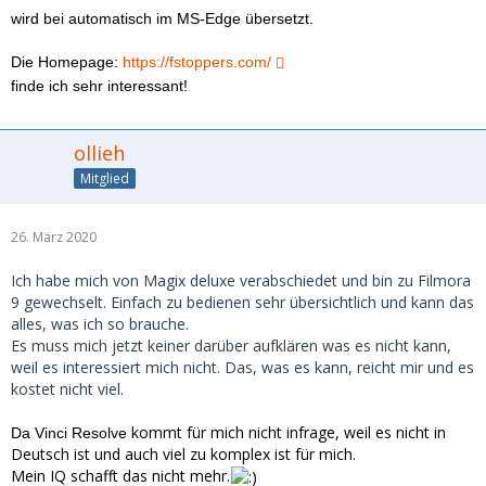
wird bei automatisch im MS-Edge übersetzt.
Die Homepage:
https://fstoppers.com/
finde ich sehr interessant!
ollieh
Mitglied
26. März 2020
Ich habe mich von Magix deluxe verabschiedet und bin zu Filmora
9 gewechselt. Einfach zu bedienen sehr übersichtlich und kann das
alles, was ich so brauche.
Es muss mich jetzt keiner darüber aufklären was es nicht kann,
weil es interessiert mich nicht. Das, was es kann, reicht mir und es
kostet nicht viel.
kommt für mich nicht infrage, weil es nicht in
Da Vinci Resolve
Deutsch ist und auch viel zu komplex ist für mich.
Mein IQ schafft das nicht mehr.