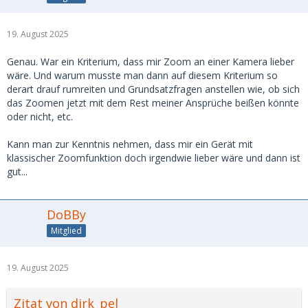
19. August 2025
Genau. War ein Kriterium, dass mir Zoom an einer Kamera lieber
wäre. Und warum musste man dann auf diesem Kriterium so
derart drauf rumreiten und Grundsatzfragen anstellen wie, ob sich
das Zoomen jetzt mit dem Rest meiner Ansprüche beißen könnte
oder nicht, etc.
Kann man zur Kenntnis nehmen, dass mir ein Gerät mit
klassischer Zoomfunktion doch irgendwie lieber wäre und dann ist
gut...
DoBBy
Mitglied
19. August 2025
Zitat von dirk_pel