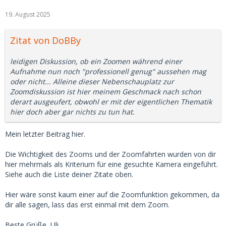
19. August 2025
Zitat von DoBBy
leidigen Diskussion, ob ein Zoomen während einer
Aufnahme nun noch "professionell genug" aussehen mag
oder nicht... Alleine dieser Nebenschauplatz zur
Zoomdiskussion ist hier meinem Geschmack nach schon
derart ausgeufert, obwohl er mit der eigentlichen Thematik
hier doch aber gar nichts zu tun hat.
Mein letzter Beitrag hier.
Die Wichtigkeit des Zooms und der Zoomfahrten wurden von dir
hier mehrmals als Kriterium für eine gesuchte Kamera eingeführt.
Siehe auch die Liste deiner Zitate oben.
Hier wäre sonst kaum einer auf die Zoomfunktion gekommen, da
dir alle sagen, lass das erst einmal mit dem Zoom.
Beste Grüße, Uli