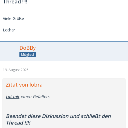
Thread !!!!
Viele Grüße
Lothar
DoBBy
Mitglied
19. August 2025
Zitat von lobra
tut mir
einen Gefallen:
Beendet diese Diskussion und schließt den
Thread !!!!