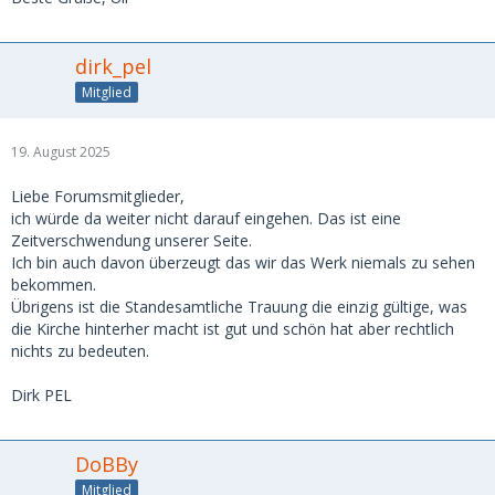
dirk_pel
Mitglied
19. August 2025
Liebe Forumsmitglieder,
ich würde da weiter nicht darauf eingehen. Das ist eine
Zeitverschwendung unserer Seite.
Ich bin auch davon überzeugt das wir das Werk niemals zu sehen
bekommen.
Übrigens ist die Standesamtliche Trauung die einzig gültige, was
die Kirche hinterher macht ist gut und schön hat aber rechtlich
nichts zu bedeuten.
Dirk PEL
DoBBy
Mitglied