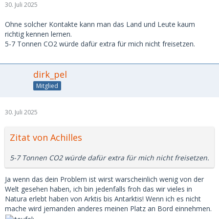
30. Juli 2025
Ohne solcher Kontakte kann man das Land und Leute kaum
richtig kennen lernen.
5-7 Tonnen CO2 würde dafür extra für mich nicht freisetzen.
dirk_pel
Mitglied
30. Juli 2025
Zitat von Achilles
5-7 Tonnen CO2 würde dafür extra für mich nicht freisetzen.
Ja wenn das dein Problem ist wirst warscheinlich wenig von der
Welt gesehen haben, ich bin jedenfalls froh das wir vieles in
Natura erlebt haben von Arktis bis Antarktis! Wenn ich es nicht
mache wird jemanden anderes meinen Platz an Bord einnehmen.