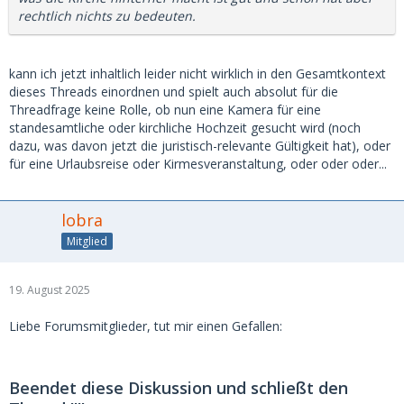
rechtlich nichts zu bedeuten.
kann ich jetzt inhaltlich leider nicht wirklich in den Gesamtkontext
dieses Threads einordnen und spielt auch absolut für die
Threadfrage keine Rolle, ob nun eine Kamera für eine
standesamtliche oder kirchliche Hochzeit gesucht wird (noch
dazu, was davon jetzt die juristisch-relevante Gültigkeit hat), oder
für eine Urlaubsreise oder Kirmesveranstaltung, oder oder oder...
lobra
Mitglied
19. August 2025
Liebe Forumsmitglieder, tut mir einen Gefallen:
Beendet diese Diskussion und schließt den