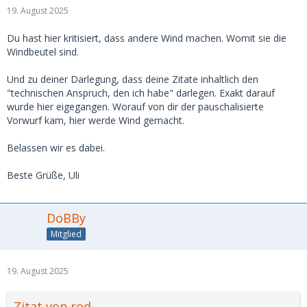
19. August 2025
Du hast hier kritisiert, dass andere Wind machen. Womit sie die
Windbeutel sind.
Und zu deiner Darlegung, dass deine Zitate inhaltlich den
"technischen Anspruch, den ich habe" darlegen. Exakt darauf
wurde hier eigegangen. Worauf von dir der pauschalisierte
Vorwurf kam, hier werde Wind gemacht.
Belassen wir es dabei.
Beste Grüße, Uli
DoBBy
Mitglied
19. August 2025
Zitat von rod