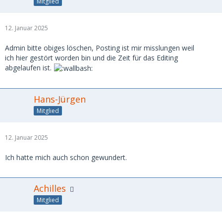
Mitglied
12. Januar 2025
Admin bitte obiges löschen, Posting ist mir misslungen weil
ich hier gestört worden bin und die Zeit für das Editing
abgelaufen ist.
Hans-Jürgen
Mitglied
12. Januar 2025
Ich hatte mich auch schon gewundert.
Achilles
Mitglied