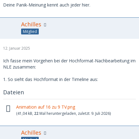
Deine Panik-Meinung kennt auch jeder hier.
Achilles
Mitglied
12. Januar 2025
Ich fasse mein Vorgehen bei der Hochformat-Nachbearbeitung im
NLE zusammen:
1. So sieht das Hochformat in der Timeline aus:
Dateien
Animation auf 16 zu 9 TV.png
(41,04 kB,
22
Mal heruntergeladen, zuletzt:
9. Juli 2026
)
Achilles