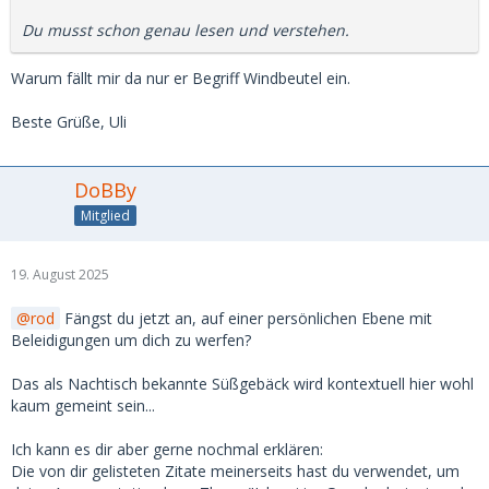
Du musst schon genau lesen und verstehen.
Warum fällt mir da nur er Begriff Windbeutel ein.
Beste Grüße, Uli
DoBBy
Mitglied
19. August 2025
rod
Fängst du jetzt an, auf einer persönlichen Ebene mit
Beleidigungen um dich zu werfen?
Das als Nachtisch bekannte Süßgebäck wird kontextuell hier wohl
kaum gemeint sein...
Ich kann es dir aber gerne nochmal erklären:
Die von dir gelisteten Zitate meinerseits hast du verwendet, um