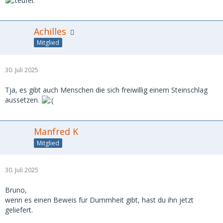
Achilles
Mitglied
30. Juli 2025
Tja, es gibt auch Menschen die sich freiwillig einem Steinschlag
aussetzen.
Manfred K
Mitglied
30. Juli 2025
Bruno,
wenn es einen Beweis für Dummheit gibt, hast du ihn jetzt
geliefert.