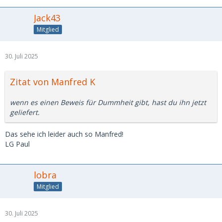
Jack43
Mitglied
30. Juli 2025
Zitat von Manfred K
wenn es einen Beweis für Dummheit gibt, hast du ihn jetzt
geliefert.
Das sehe ich leider auch so Manfred!
LG Paul
lobra
Mitglied
30. Juli 2025