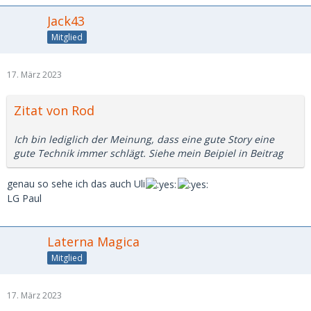
Jack43
Mitglied
17. März 2023
Zitat von Rod
Ich bin lediglich der Meinung, dass eine gute Story eine
gute Technik immer schlägt. Siehe mein Beipiel in Beitrag
genau so sehe ich das auch Uli
LG Paul
Laterna Magica
Mitglied
17. März 2023