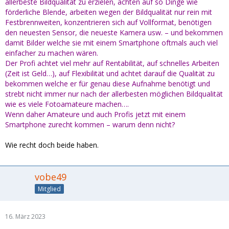
allerbeste Bildqualität zu erzielen, achten auf so Dinge wie
förderliche Blende, arbeiten wegen der Bildqualität nur rein mit
Festbrennweiten, konzentrieren sich auf Vollformat, benötigen
den neuesten Sensor, die neueste Kamera usw. – und bekommen
damit Bilder welche sie mit einem Smartphone oftmals auch viel
einfacher zu machen wären.
Der Profi achtet viel mehr auf Rentabilität, auf schnelles Arbeiten
(Zeit ist Geld…), auf Flexibilität und achtet darauf die Qualität zu
bekommen welche er für genau diese Aufnahme benötigt und
strebt nicht immer nur nach der allerbesten möglichen Bildqualität
wie es viele Fotoamateure machen….
Wenn daher Amateure und auch Profis jetzt mit einem
Smartphone zurecht kommen – warum denn nicht?
Wie recht doch beide haben.
vobe49
Mitglied
16. März 2023