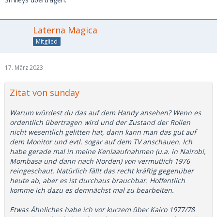
Laterna Magica
Mitglied
17. März 2023
Zitat von sunday
Warum würdest du das auf dem Handy ansehen? Wenn es
ordentlich übertragen wird und der Zustand der Rollen
nicht wesentlich gelitten hat, dann kann man das gut auf
dem Monitor und evtl. sogar auf dem TV anschauen. Ich
habe gerade mal in meine Keniaaufnahmen (u.a. in Nairobi,
Mombasa und dann nach Norden) von vermutlich 1976
reingeschaut. Natürlich fällt das recht kräftig gegenüber
heute ab, aber es ist durchaus brauchbar. Hoffentlich
komme ich dazu es demnächst mal zu bearbeiten.
Etwas Ähnliches habe ich vor kurzem über Kairo 1977/78