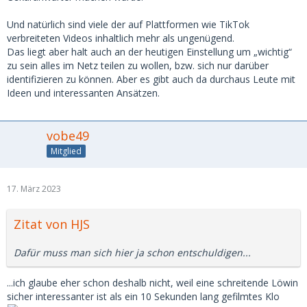
Und natürlich sind viele der auf Plattformen wie TikTok
verbreiteten Videos inhaltlich mehr als ungenügend.
Das liegt aber halt auch an der heutigen Einstellung um „wichtig“
zu sein alles im Netz teilen zu wollen, bzw. sich nur darüber
identifizieren zu können. Aber es gibt auch da durchaus Leute mit
Ideen und interessanten Ansätzen.
vobe49
Mitglied
17. März 2023
Zitat von HJS
Dafür muss man sich hier ja schon entschuldigen...
...ich glaube eher schon deshalb nicht, weil eine schreitende Löwin
sicher interessanter ist als ein 10 Sekunden lang gefilmtes Klo