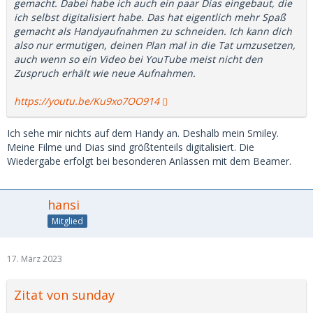
gemacht. Dabei habe ich auch ein paar Dias eingebaut, die
ich selbst digitalisiert habe. Das hat eigentlich mehr Spaß
gemacht als Handyaufnahmen zu schneiden. Ich kann dich
also nur ermutigen, deinen Plan mal in die Tat umzusetzen,
auch wenn so ein Video bei YouTube meist nicht den
Zuspruch erhält wie neue Aufnahmen.
https://youtu.be/Ku9xo7OO914
Ich sehe mir nichts auf dem Handy an. Deshalb mein Smiley.
Meine Filme und Dias sind größtenteils digitalisiert. Die
Wiedergabe erfolgt bei besonderen Anlässen mit dem Beamer.
hansi
Mitglied
17. März 2023
Zitat von sunday