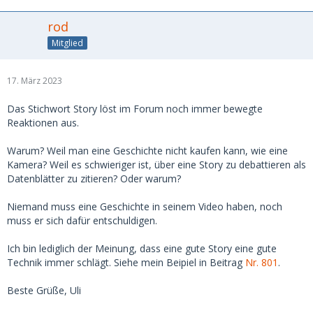
rod
Mitglied
17. März 2023
Das Stichwort Story löst im Forum noch immer bewegte
Reaktionen aus.
Warum? Weil man eine Geschichte nicht kaufen kann, wie eine
Kamera? Weil es schwieriger ist, über eine Story zu debattieren als
Datenblätter zu zitieren? Oder warum?
Niemand muss eine Geschichte in seinem Video haben, noch
muss er sich dafür entschuldigen.
Ich bin lediglich der Meinung, dass eine gute Story eine gute
Technik immer schlägt. Siehe mein Beipiel in Beitrag
Nr. 801
.
Beste Grüße, Uli