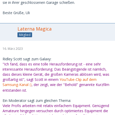
sie in ihrer geschlossenen Garage schießen.
Beste Grüße, Uli
Laterna Magica
Mitglied
16. März 2023
Ridley Scott sagt zum Galaxy:
"Ich fand, dass es eine tolle Herausforderung ist - eine sehr
interessante Herausforderung. Das Beängstigende ist nämlich,
dass dieses kleine Gerät, die großen Kameras ablösen wird, was
großartig ist", sagt Scott in einem
YouTube-Clip auf dem
Samsung-Kanal
, der zeigt, wie der "Behold" genannte Kurzfilm
entstanden ist.
Ein Moderator sagt zum gleichen Thema:
Viele Profis arbeiten mit relativ einfachem Equipment. Genügend
Amateure hingegen versuchen durch optimiertes Equipment die