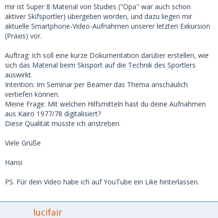
mir ist Super 8 Material von Studies ("Opa" war auch schon
aktiver Skifsportler) übergeben worden, und dazu liegen mir
aktuelle Smartphone-Video-Aufnahmen unserer letzten Exkursion
(Praxis) vor.
Auftrag: Ich soll eine kurze Dokumentation darüber erstellen, wie
sich das Material beim Skisport auf die Technik des Sportlers
auswirkt.
Intention: Im Seminar per Beamer das Thema anschaulich
vertiefen können.
Meine Frage: Mit welchen Hilfsmitteln hast du deine Aufnahmen
aus Kairo 1977/78 digitalisiert?
Diese Qualität müsste ich anstreben.
Viele Grüße
Hansi
PS. Für dein Video habe ich auf YouTube ein Like hinterlassen.
lucifair