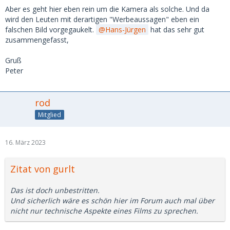
Aber es geht hier eben rein um die Kamera als solche. Und da
wird den Leuten mit derartigen "Werbeaussagen" eben ein
falschen Bild vorgegaukelt.
Hans-Jürgen
hat das sehr gut
zusammengefasst,
Gruß
Peter
rod
Mitglied
16. März 2023
Zitat von gurlt
Das ist doch unbestritten.
Und sicherlich wäre es schön hier im Forum auch mal über
nicht nur technische Aspekte eines Films zu sprechen.