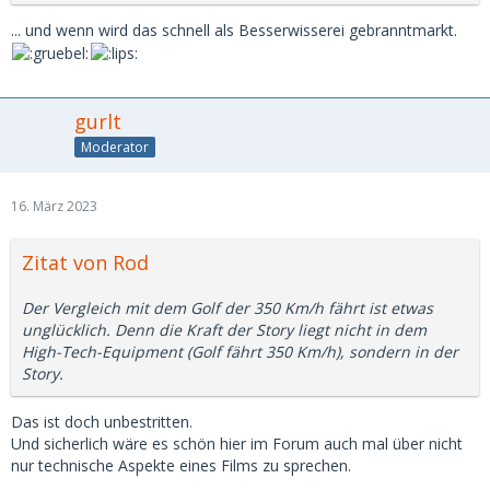
... und wenn wird das schnell als Besserwisserei gebranntmarkt.
gurlt
Moderator
16. März 2023
Zitat von Rod
Der Vergleich mit dem Golf der 350 Km/h fährt ist etwas
unglücklich. Denn die Kraft der Story liegt nicht in dem
High-Tech-Equipment (Golf fährt 350 Km/h), sondern in der
Story.
Das ist doch unbestritten.
Und sicherlich wäre es schön hier im Forum auch mal über nicht
nur technische Aspekte eines Films zu sprechen.