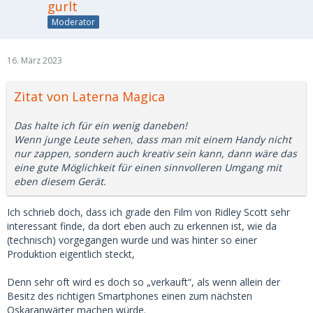
gurlt
Moderator
16. März 2023
Zitat von Laterna Magica
Das halte ich für ein wenig daneben!
Wenn junge Leute sehen, dass man mit einem Handy nicht
nur zappen, sondern auch kreativ sein kann, dann wäre das
eine gute Möglichkeit für einen sinnvolleren Umgang mit
eben diesem Gerät.
Ich schrieb doch, dass ich grade den Film von Ridley Scott sehr
interessant finde, da dort eben auch zu erkennen ist, wie da
(technisch) vorgegangen wurde und was hinter so einer
Produktion eigentlich steckt,
Denn sehr oft wird es doch so „verkauft“, als wenn allein der
Besitz des richtigen Smartphones einen zum nächsten
Oskaranwärter machen würde.