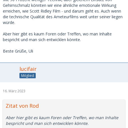
Gehirnschmalz könnten wir eine ähnliche emotionale Wirkung
erreichen, wie Scott Ridley Film - und darum geht es. Auch wenn
die technische Qualität des Ameteurfilms weit unter seiner liegen
würde.
Aber hier gibt es kaum Foren oder Treffen, wo man Inhalte
bespricht und man sich entwicklen könnte.
Beste Grüße, Uli
lucifair
Mitglied
16. März 2023
Zitat von Rod
Aber hier gibt es kaum Foren oder Treffen, wo man Inhalte
bespricht und man sich entwicklen könnte.