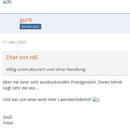
gurlt
Moderator
17. März 2023
Zitat von HJS
Völlig unstrukturiert und ohne Handlung.
Aber mit einer sehr ausdrucksvollen Protagonistin. Deren Mimik
sagt sehr viel aus....
Und das von einer wohl eher Laiendarstellerin!!!
Gruß
Peter