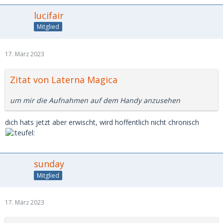
lucifair
Mitglied
17. März 2023
Zitat von Laterna Magica
um mir die Aufnahmen auf dem Handy anzusehen
dich hats jetzt aber erwischt, wird hoffentlich nicht chronisch
sunday
Mitglied
17. März 2023