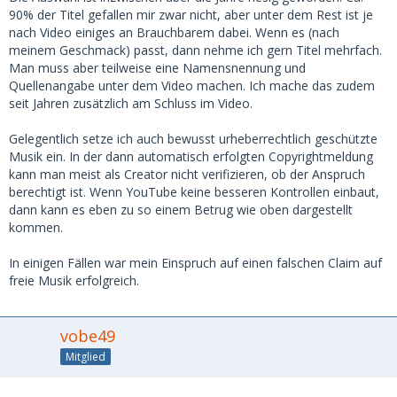
90% der Titel gefallen mir zwar nicht, aber unter dem Rest ist je
nach Video einiges an Brauchbarem dabei. Wenn es (nach
meinem Geschmack) passt, dann nehme ich gern Titel mehrfach.
Man muss aber teilweise eine Namensnennung und
Quellenangabe unter dem Video machen. Ich mache das zudem
seit Jahren zusätzlich am Schluss im Video.
Gelegentlich setze ich auch bewusst urheberrechtlich geschützte
Musik ein. In der dann automatisch erfolgten Copyrightmeldung
kann man meist als Creator nicht verifizieren, ob der Anspruch
berechtigt ist. Wenn YouTube keine besseren Kontrollen einbaut,
dann kann es eben zu so einem Betrug wie oben dargestellt
kommen.
In einigen Fällen war mein Einspruch auf einen falschen Claim auf
freie Musik erfolgreich.
vobe49
Mitglied