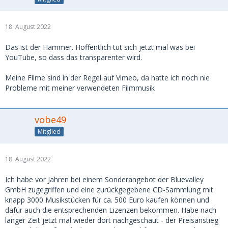
18. August 2022
Das ist der Hammer. Hoffentlich tut sich jetzt mal was bei
YouTube, so dass das transparenter wird.
Meine Filme sind in der Regel auf Vimeo, da hatte ich noch nie
Probleme mit meiner verwendeten Filmmusik
vobe49
Mitglied
18. August 2022
Ich habe vor Jahren bei einem Sonderangebot der Bluevalley
GmbH zugegriffen und eine zurückgegebene CD-Sammlung mit
knapp 3000 Musikstücken für ca. 500 Euro kaufen können und
dafür auch die entsprechenden Lizenzen bekommen. Habe nach
langer Zeit jetzt mal wieder dort nachgeschaut - der Preisanstieg