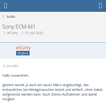
Audio
Sony ECM-M1
elCutty
13. Juli 2023
elCutty
Mitglied
13. Juli 2023
Hallo zusammen,
gestern wurde ja auch ein neues Mikro angekündigt, das
erstaunliches bei Windgeräuschen leistet und einfach, ohne Kabel,
aufgesteckt werden kann. Auch Stereo-Aufnahmen sind damit
möglich.