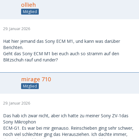
ollieh
Mitglied
29. Januar 2026
Hat hier jemand das Sony ECM M1, und kann was darüber
Berichten.
Geht das Sony ECM M1 bei euch auch so stramm auf den
Blitzschuh rauf und runder?
mirage 710
Mitglied
29. Januar 2026
Das hab ich zwar nicht, aber ich hatte zu meiner Sony ZV-1das
Sony Mikrophon
ECM-G1. Es war bei mir genauso. Reinschieben ging sehr schwer,
noch viel schlechter ging das Herausziehen. Ich dachte immer,