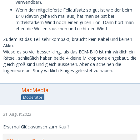
verwendbar).
Wenn der mitgelieferte Fellaufsatz so gut ist wie der beim
B10 (davon gehe ich mal aus) hat man selbst bei
mittelstarkem Wind noch einen guten Ton. Dann hört man
eben die Wellen rauschen und nicht den Wind.
Zudem ist das Teil sehr kompakt, braucht kein Kabel und keinen
Akku.
Wieso es so viel besser klingt als das ECM-B10 ist mir wirklich ein
Rätsel, schließlich haben beide 4 kleine Mikrophone eingebaut, die
gleich groß sind und gleich aussehen. Aber da scheinen die
Ingenieure bei Sony wirklich Einiges geleistet zu haben.
MacMedia
Moderator
31. August 2023
Erst mal Glückwunsch zum Kauf!