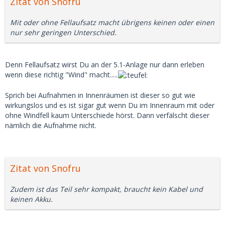
Zitat von Snofru
Mit oder ohne Fellaufsatz macht übrigens keinen oder einen
nur sehr geringen Unterschied.
Denn Fellaufsatz wirst Du an der 5.1-Anlage nur dann erleben
wenn diese richtig "Wind" macht.....
Sprich bei Aufnahmen in Innenräumen ist dieser so gut wie
wirkungslos und es ist sigar gut wenn Du im Innenraum mit oder
ohne Windfell kaum Unterschiede hörst. Dann verfälscht dieser
nämlich die Aufnahme nicht.
Zitat von Snofru
Zudem ist das Teil sehr kompakt, braucht kein Kabel und
keinen Akku.