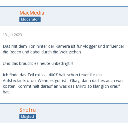
MacMedia
Moderator
13. Juli 2023
Das mit dem Ton hinter der Kamera ist für Vlogger und Influencer
die Reden und dabei durch die Welt ziehen.
Und das braucht es heute unbedingt!!!!
Ich finde das Teil mit ca. 400€ halt schon teuer für ein
Aufsteckmikrofon. Wenn es gut ist - Okay, dann darf es auch was
kosten. Kommt halt darauf an was das Mikro so klanglich drauf
hat...
Snofru
Mitglied