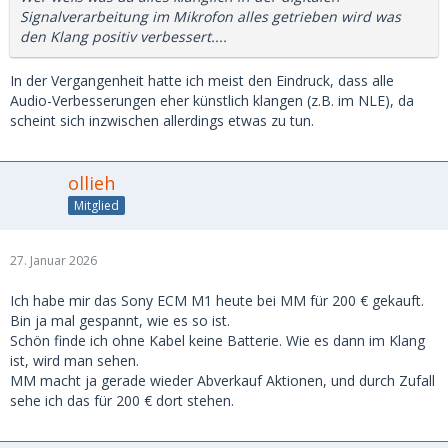
Signalverarbeitung im Mikrofon alles getrieben wird was
den Klang positiv verbessert....
In der Vergangenheit hatte ich meist den Eindruck, dass alle
Audio-Verbesserungen eher künstlich klangen (z.B. im NLE), da
scheint sich inzwischen allerdings etwas zu tun.
ollieh
Mitglied
27. Januar 2026
Ich habe mir das Sony ECM M1 heute bei MM für 200 € gekauft.
Bin ja mal gespannt, wie es so ist.
Schön finde ich ohne Kabel keine Batterie. Wie es dann im Klang
ist, wird man sehen.
MM macht ja gerade wieder Abverkauf Aktionen, und durch Zufall
sehe ich das für 200 € dort stehen.