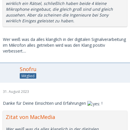
wirklich ein Rätsel, schließlich haben beide 4 kleine
Mikrophone eingebaut, die gleich groß sind und gleich
aussehen. Aber da scheinen die Ingenieure bei Sony
wirklich Einiges geleistet zu haben.
Wer weiß was da alles klanglich in der digitalen Signalverarbeitung
im Mikrofon alles getrieben wird was den Klang positiv
verbessert....
Snofru
Mitglied
31. August 2023
Danke für Deine Einsichten und Erfahrungen
!
Zitat von MacMedia
Wer weiß was da alles klanglich in der digitalen