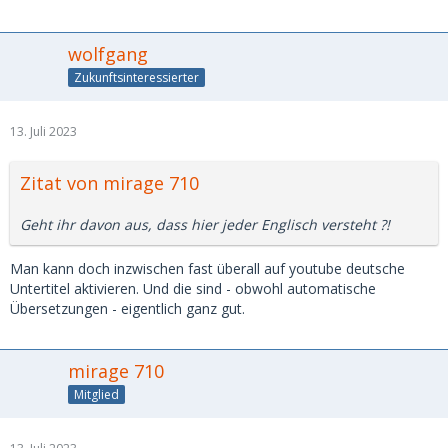
wolfgang
Zukunftsinteressierter
13. Juli 2023
Zitat von mirage 710
Geht ihr davon aus, dass hier jeder Englisch versteht ?!
Man kann doch inzwischen fast überall auf youtube deutsche
Untertitel aktivieren. Und die sind - obwohl automatische
Übersetzungen - eigentlich ganz gut.
mirage 710
Mitglied