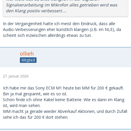
Signalverarbeitung im Mikrofon alles getrieben wird was
den Klang positiv verbessert....
In der Vergangenheit hatte ich meist den Eindruck, dass alle
Audio-Verbesserungen eher künstlich klangen (z.B. im NLE), da
scheint sich inzwischen allerdings etwas zu tun.
ollieh
Mitglied
27. Januar 2026
Ich habe mir das Sony ECM M1 heute bei MM für 200 € gekauft.
Bin ja mal gespannt, wie es so ist.
Schön finde ich ohne Kabel keine Batterie. Wie es dann im Klang
ist, wird man sehen.
MM macht ja gerade wieder Abverkauf Aktionen, und durch Zufall
sehe ich das für 200 € dort stehen.