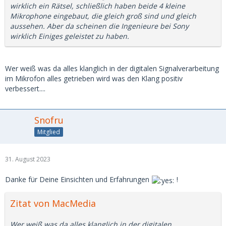
wirklich ein Rätsel, schließlich haben beide 4 kleine
Mikrophone eingebaut, die gleich groß sind und gleich
aussehen. Aber da scheinen die Ingenieure bei Sony
wirklich Einiges geleistet zu haben.
Wer weiß was da alles klanglich in der digitalen Signalverarbeitung
im Mikrofon alles getrieben wird was den Klang positiv
verbessert....
Snofru
Mitglied
31. August 2023
Danke für Deine Einsichten und Erfahrungen
!
Zitat von MacMedia
Wer weiß was da alles klanglich in der digitalen