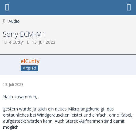
Audio
Sony ECM-M1
elCutty
13. Juli 2023
elCutty
Mitglied
13. Juli 2023
Hallo zusammen,
gestern wurde ja auch ein neues Mikro angekündigt, das
erstaunliches bei Windgeräuschen leistet und einfach, ohne Kabel,
aufgesteckt werden kann. Auch Stereo-Aufnahmen sind damit
möglich.