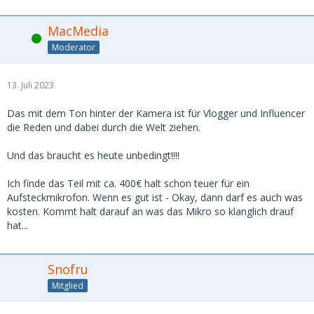
MacMedia
Online
Moderator
13. Juli 2023
Das mit dem Ton hinter der Kamera ist für Vlogger und Influencer
die Reden und dabei durch die Welt ziehen.
Und das braucht es heute unbedingt!!!!
Ich finde das Teil mit ca. 400€ halt schon teuer für ein
Aufsteckmikrofon. Wenn es gut ist - Okay, dann darf es auch was
kosten. Kommt halt darauf an was das Mikro so klanglich drauf
hat...
Snofru
Mitglied