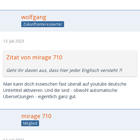
wolfgang
Zukunftsinteressierter
13. Juli 2023
Zitat von mirage 710
Geht ihr davon aus, dass hier jeder Englisch versteht ?!
Man kann doch inzwischen fast überall auf youtube deutsche
Untertitel aktivieren. Und die sind - obwohl automatische
Übersetzungen - eigentlich ganz gut.
mirage 710
Mitglied