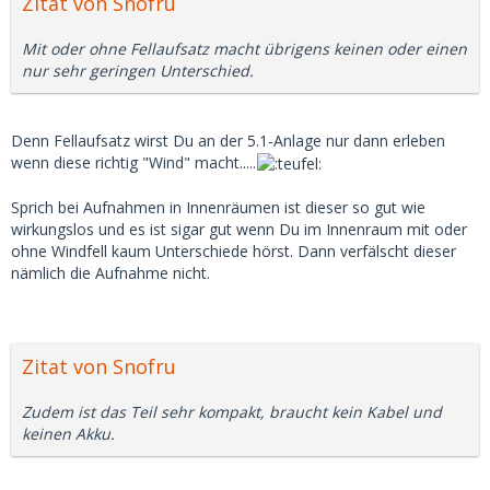
Zitat von Snofru
Mit oder ohne Fellaufsatz macht übrigens keinen oder einen
nur sehr geringen Unterschied.
Denn Fellaufsatz wirst Du an der 5.1-Anlage nur dann erleben
wenn diese richtig "Wind" macht.....
Sprich bei Aufnahmen in Innenräumen ist dieser so gut wie
wirkungslos und es ist sigar gut wenn Du im Innenraum mit oder
ohne Windfell kaum Unterschiede hörst. Dann verfälscht dieser
nämlich die Aufnahme nicht.
Zitat von Snofru
Zudem ist das Teil sehr kompakt, braucht kein Kabel und
keinen Akku.