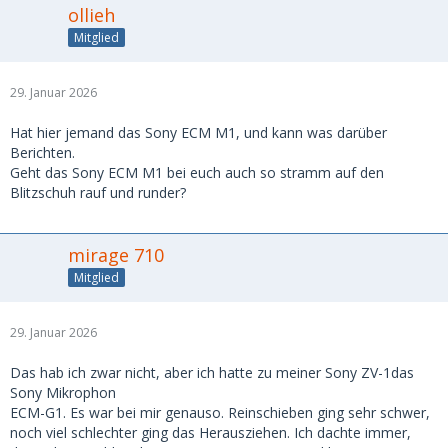
ollieh
Mitglied
29. Januar 2026
Hat hier jemand das Sony ECM M1, und kann was darüber
Berichten.
Geht das Sony ECM M1 bei euch auch so stramm auf den
Blitzschuh rauf und runder?
mirage 710
Mitglied
29. Januar 2026
Das hab ich zwar nicht, aber ich hatte zu meiner Sony ZV-1das
Sony Mikrophon
ECM-G1. Es war bei mir genauso. Reinschieben ging sehr schwer,
noch viel schlechter ging das Herausziehen. Ich dachte immer,