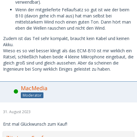
verwendbar).
Wenn der mitgelieferte Fellaufsatz so gut ist wie der beim
B10 (davon gehe ich mal aus) hat man selbst bei
mittelstarkem Wind noch einen guten Ton. Dann hört man
eben die Wellen rauschen und nicht den Wind.
Zudem ist das Teil sehr kompakt, braucht kein Kabel und keinen
Akku.
Wieso es so viel besser klingt als das ECM-B10 ist mir wirklich ein
Rätsel, schließlich haben beide 4 kleine Mikrophone eingebaut, die
gleich groß sind und gleich aussehen. Aber da scheinen die
Ingenieure bei Sony wirklich Einiges geleistet zu haben.
MacMedia
Online
Moderator
31. August 2023
Erst mal Glückwunsch zum Kauf!