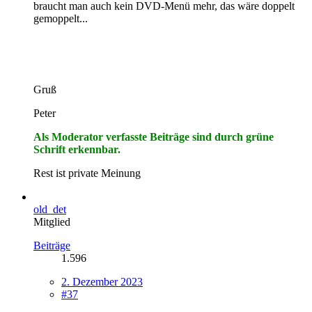
braucht man auch kein DVD-Menü mehr, das wäre doppelt
gemoppelt...
Gruß
Peter
Als Moderator verfasste Beiträge sind durch grüne
Schrift erkennbar.
Rest ist private Meinung
old_det
Mitglied
Beiträge
1.596
2. Dezember 2023
#37