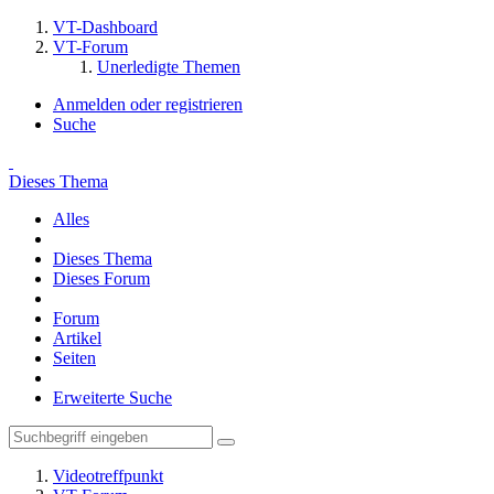
VT-Dashboard
VT-Forum
Unerledigte Themen
Anmelden oder registrieren
Suche
Dieses Thema
Alles
Dieses Thema
Dieses Forum
Forum
Artikel
Seiten
Erweiterte Suche
Videotreffpunkt