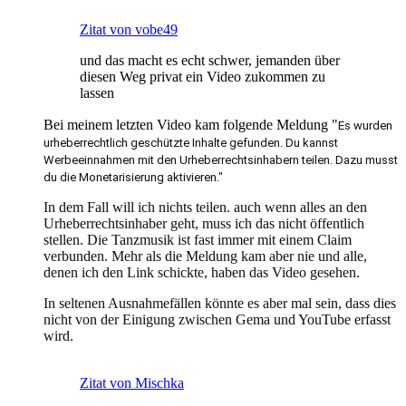
Zitat von vobe49
und das macht es echt schwer, jemanden über
diesen Weg privat ein Video zukommen zu
lassen
Bei meinem letzten Video kam folgende Meldung "
Es wurden
urheberrechtlich geschützte Inhalte gefunden. Du kannst
Werbeeinnahmen mit den Urheberrechtsinhabern teilen. Dazu musst
du die Monetarisierung aktivieren."
In dem Fall will ich nichts teilen. auch wenn alles an den
Urheberrechtsinhaber geht, muss ich das nicht öffentlich
stellen. Die Tanzmusik ist fast immer mit einem Claim
verbunden. Mehr als die Meldung kam aber nie und alle,
denen ich den Link schickte, haben das Video gesehen.
In seltenen Ausnahmefällen könnte es aber mal sein, dass dies
nicht von der Einigung zwischen Gema und YouTube erfasst
wird.
Zitat von Mischka