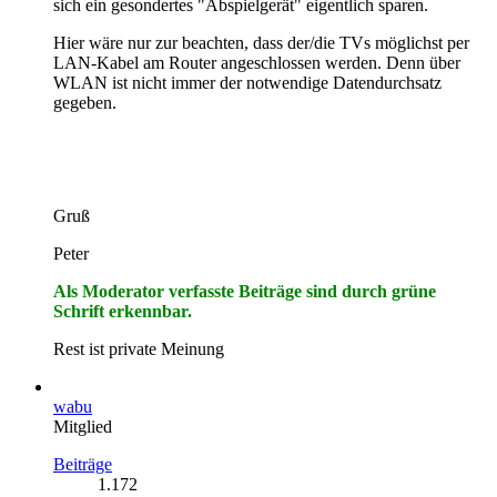
sich ein gesondertes "Abspielgerät" eigentlich sparen.
Hier wäre nur zur beachten, dass der/die TVs möglichst per
LAN-Kabel am Router angeschlossen werden. Denn über
WLAN ist nicht immer der notwendige Datendurchsatz
gegeben.
Gruß
Peter
Als Moderator verfasste Beiträge sind durch grüne
Schrift erkennbar.
Rest ist private Meinung
wabu
Mitglied
Beiträge
1.172