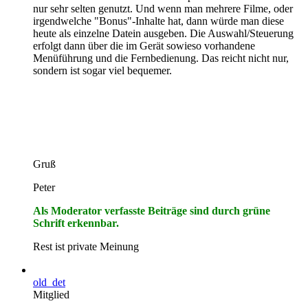
nur sehr selten genutzt. Und wenn man mehrere Filme, oder
irgendwelche "Bonus"-Inhalte hat, dann würde man diese
heute als einzelne Datein ausgeben. Die Auswahl/Steuerung
erfolgt dann über die im Gerät sowieso vorhandene
Menüführung und die Fernbedienung. Das reicht nicht nur,
sondern ist sogar viel bequemer.
Gruß
Peter
Als Moderator verfasste Beiträge sind durch grüne
Schrift erkennbar.
Rest ist private Meinung
old_det
Mitglied