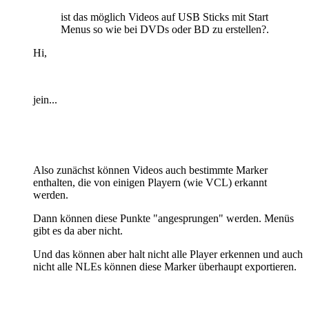
ist das möglich Videos auf USB Sticks mit Start
Menus so wie bei DVDs oder BD zu erstellen?.
Hi,
jein...
Also zunächst können Videos auch bestimmte Marker
enthalten, die von einigen Playern (wie VCL) erkannt
werden.
Dann können diese Punkte "angesprungen" werden. Menüs
gibt es da aber nicht.
Und das können aber halt nicht alle Player erkennen und auch
nicht alle NLEs können diese Marker überhaupt exportieren.