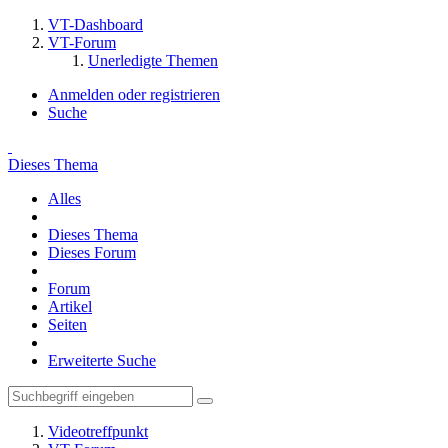
VT-Dashboard
VT-Forum
Unerledigte Themen
Anmelden oder registrieren
Suche
Dieses Thema
Alles
Dieses Thema
Dieses Forum
Forum
Artikel
Seiten
Erweiterte Suche
Videotreffpunkt