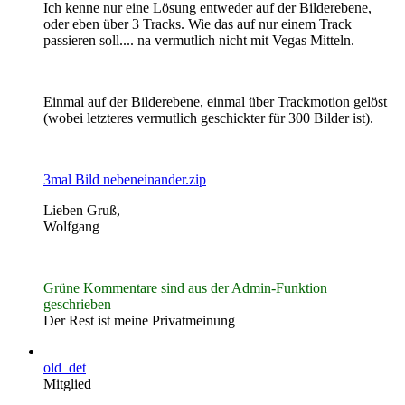
Ich kenne nur eine Lösung entweder auf der Bilderebene,
oder eben über 3 Tracks. Wie das auf nur einem Track
passieren soll.... na vermutlich nicht mit Vegas Mitteln.
Einmal auf der Bilderebene, einmal über Trackmotion gelöst
(wobei letzteres vermutlich geschickter für 300 Bilder ist).
3mal Bild nebeneinander.zip
Lieben Gruß,
Wolfgang
Grüne Kommentare sind aus der Admin-Funktion
geschrieben
Der Rest ist meine Privatmeinung
old_det
Mitglied