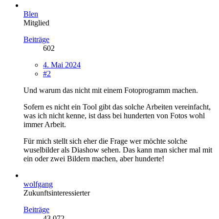
Blen
Mitglied
Beiträge
602
4. Mai 2024
#2
Und warum das nicht mit einem Fotoprogramm machen.
Sofern es nicht ein Tool gibt das solche Arbeiten vereinfacht,
was ich nicht kenne, ist dass bei hunderten von Fotos wohl
immer Arbeit.
Für mich stellt sich eher die Frage wer möchte solche
wuselbilder als Diashow sehen. Das kann man sicher mal mit
ein oder zwei Bildern machen, aber hunderte!
wolfgang
Zukunftsinteressierter
Beiträge
43.072