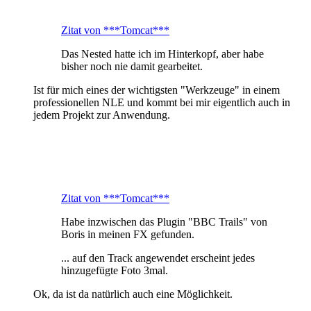
Zitat von ***Tomcat***
Das Nested hatte ich im Hinterkopf, aber habe
bisher noch nie damit gearbeitet.
Ist für mich eines der wichtigsten "Werkzeuge" in einem
professionellen NLE und kommt bei mir eigentlich auch in
jedem Projekt zur Anwendung.
Zitat von ***Tomcat***
Habe inzwischen das Plugin "BBC Trails" von
Boris in meinen FX gefunden.
... auf den Track angewendet erscheint jedes
hinzugefügte Foto 3mal.
Ok, da ist da natürlich auch eine Möglichkeit.