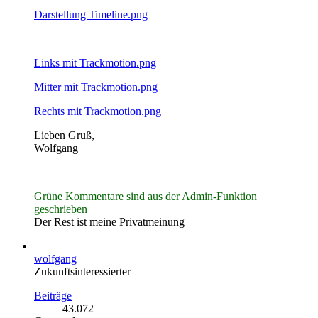
Darstellung Timeline.png
Links mit Trackmotion.png
Mitter mit Trackmotion.png
Rechts mit Trackmotion.png
Lieben Gruß,
Wolfgang
Grüne Kommentare sind aus der Admin-Funktion
geschrieben
Der Rest ist meine Privatmeinung
wolfgang
Zukunftsinteressierter
Beiträge
43.072