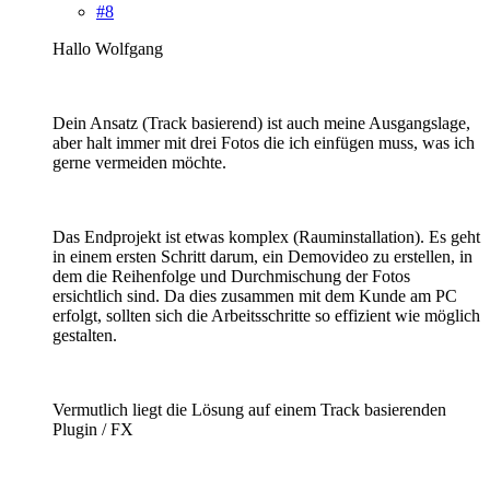
#8
Hallo Wolfgang
Dein Ansatz (Track basierend) ist auch meine Ausgangslage,
aber halt immer mit drei Fotos die ich einfügen muss, was ich
gerne vermeiden möchte.
Das Endprojekt ist etwas komplex (Rauminstallation). Es geht
in einem ersten Schritt darum, ein Demovideo zu erstellen, in
dem die Reihenfolge und Durchmischung der Fotos
ersichtlich sind. Da dies zusammen mit dem Kunde am PC
erfolgt, sollten sich die Arbeitsschritte so effizient wie möglich
gestalten.
Vermutlich liegt die Lösung auf einem Track basierenden
Plugin / FX