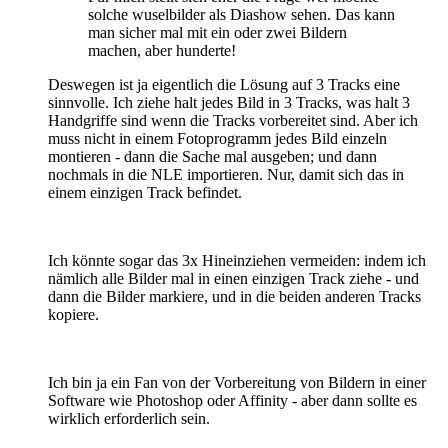
solche wuselbilder als Diashow sehen. Das kann
man sicher mal mit ein oder zwei Bildern
machen, aber hunderte!
Deswegen ist ja eigentlich die Lösung auf 3 Tracks eine
sinnvolle. Ich ziehe halt jedes Bild in 3 Tracks, was halt 3
Handgriffe sind wenn die Tracks vorbereitet sind. Aber ich
muss nicht in einem Fotoprogramm jedes Bild einzeln
montieren - dann die Sache mal ausgeben; und dann
nochmals in die NLE importieren. Nur, damit sich das in
einem einzigen Track befindet.
Ich könnte sogar das 3x Hineinziehen vermeiden: indem ich
nämlich alle Bilder mal in einen einzigen Track ziehe - und
dann die Bilder markiere, und in die beiden anderen Tracks
kopiere.
Ich bin ja ein Fan von der Vorbereitung von Bildern in einer
Software wie Photoshop oder Affinity - aber dann sollte es
wirklich erforderlich sein.