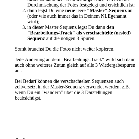
Durchmischung der Fotos festgelegt und ersichtlich ist;
dann legst Du eine
neue
leere
"Master"-Sequenz
an
(oder wie auch immer das in Deinem NLEgenannt
wird);
in dieser Master-Sequenz legst Du dann
den
"Bearbeitungs-Track" als verschachtelte (nested)
Sequenz
auf die nötigen 3 Spuren.
Somit brauchst Du die Fotos nicht weiter kopieren.
Jede Änderung an dem "Bearbeitungs-Track" wirkt sich dann
auch ohne weiteres Zutun gleich auf alle 3 Wiedergabespuren
aus.
Bei Bedarf können die verschachtelten Sequenzen auch
zeitversetzt in der Master-Sequenz verwendet werden, z.B.
wenn Du ein "wandern" über die 3 Darstellungen
beabsichtigst.