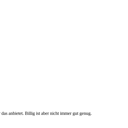
das anbietet. Billig ist aber nicht immer gut genug.