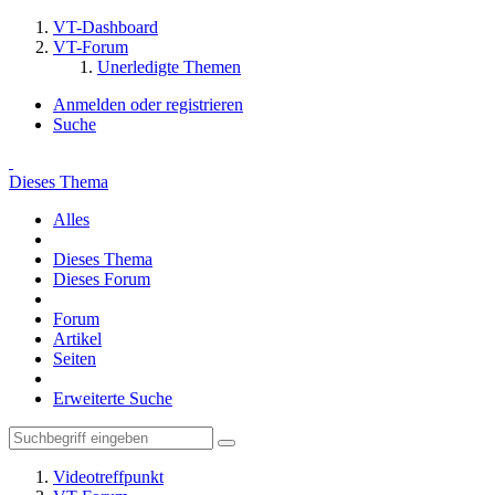
VT-Dashboard
VT-Forum
Unerledigte Themen
Anmelden oder registrieren
Suche
Dieses Thema
Alles
Dieses Thema
Dieses Forum
Forum
Artikel
Seiten
Erweiterte Suche
Videotreffpunkt