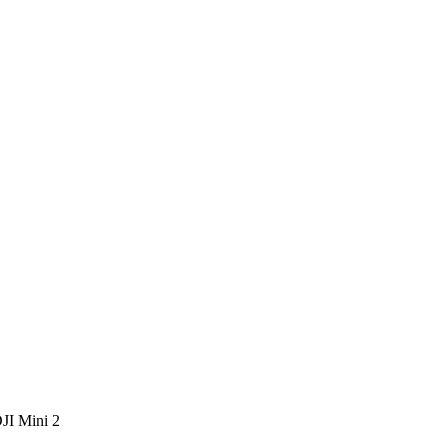
JI Mini 2