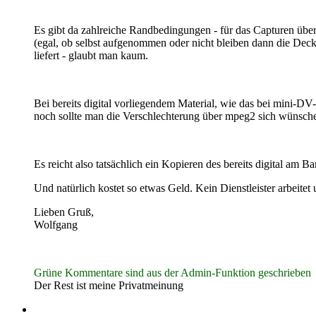
Es gibt da zahlreiche Randbedingungen - für das Capturen übe
(egal, ob selbst aufgenommen oder nicht bleiben dann die De
liefert - glaubt man kaum.
Bei bereits digital vorliegendem Material, wie das bei mini-
noch sollte man die Verschlechterung über mpeg2 sich wünschen.
Es reicht also tatsächlich ein Kopieren des bereits digital am 
Und natürlich kostet so etwas Geld. Kein Dienstleister arbeitet
Lieben Gruß,
Wolfgang
Grüne Kommentare sind aus der Admin-Funktion geschrieben
Der Rest ist meine Privatmeinung