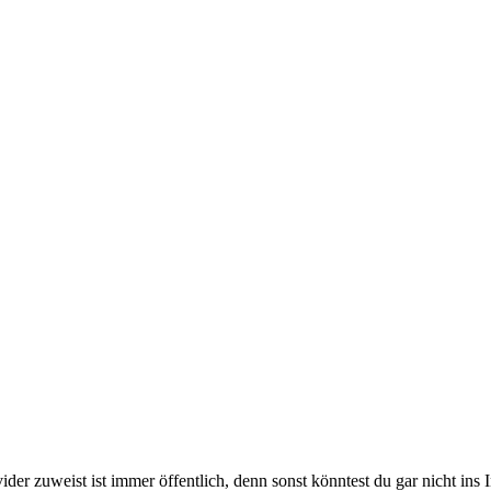
der zuweist ist immer öffentlich, denn sonst könntest du gar nicht ins I