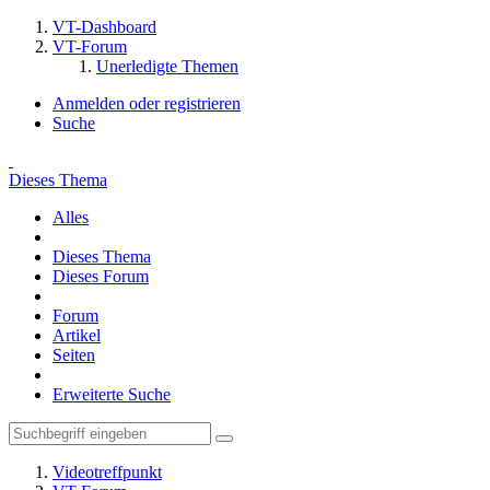
VT-Dashboard
VT-Forum
Unerledigte Themen
Anmelden oder registrieren
Suche
Dieses Thema
Alles
Dieses Thema
Dieses Forum
Forum
Artikel
Seiten
Erweiterte Suche
Videotreffpunkt