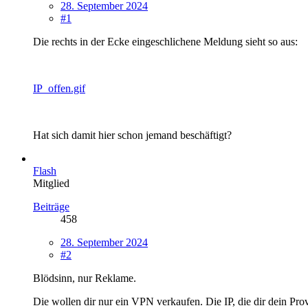
28. September 2024
#1
Die rechts in der Ecke eingeschlichene Meldung sieht so aus:
IP_offen.gif
Hat sich damit hier schon jemand beschäftigt?
Flash
Mitglied
Beiträge
458
28. September 2024
#2
Blödsinn, nur Reklame.
Die wollen dir nur ein VPN verkaufen. Die IP, die dir dein Provi