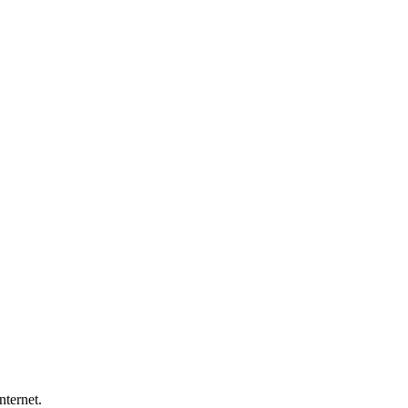
nternet.