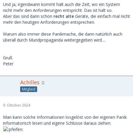
Und ja, irgendwann kommt halt auch die Zeit, wo ein System
nicht mehr den Anforderungen entspricht. Das ist halt so.
Aber das sind dann schon
recht alte
Geräte, die einfach mal nicht
mehr den heutigen Anforderungen entsprechen.
Warum also immer diese Panikmache, die dann natürlich auch
überall durch Mundpropaganda weitergegeben wird....
Gruß
Peter
Achilles
Mitglied
9. Oktober 2024
Man kann solche Informationen losgelöst von der eigenen Panik
informatorisch lesen und eigene Schlüsse daraus ziehen.