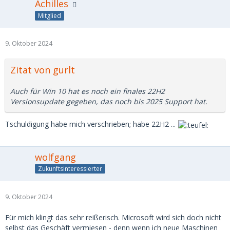
Achilles
Mitglied
9. Oktober 2024
Zitat von gurlt
Auch für Win 10 hat es noch ein finales 22H2
Versionsupdate gegeben, das noch bis 2025 Support hat.
Tschuldigung habe mich verschrieben; habe 22H2 ...
wolfgang
Zukunftsinteressierter
9. Oktober 2024
Für mich klingt das sehr reißerisch. Microsoft wird sich doch nicht
selbst das Geschäft vermiesen - denn wenn ich neue Maschinen