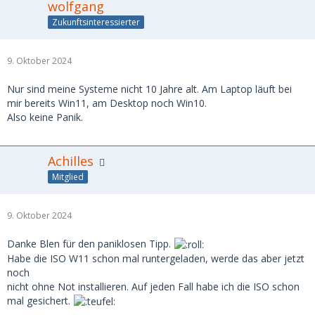
wolfgang
Zukunftsinteressierter
9. Oktober 2024
Nur sind meine Systeme nicht 10 Jahre alt. Am Laptop läuft bei
mir bereits
Win11, am Desktop noch Win10.
Also keine Panik.
Achilles
Mitglied
9. Oktober 2024
Danke Blen für den paniklosen Tipp.
Habe die ISO W11 schon mal runtergeladen, werde das aber jetzt
noch
nicht ohne Not installieren. Auf jeden Fall habe ich die ISO schon
mal gesichert.