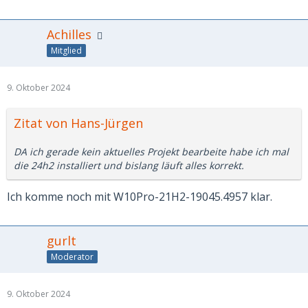
Achilles
Mitglied
9. Oktober 2024
Zitat von Hans-Jürgen
DA ich gerade kein aktuelles Projekt bearbeite habe ich mal
die 24h2 installiert und bislang läuft alles korrekt.
Ich komme noch mit W10Pro-21H2-19045.4957 klar.
gurlt
Moderator
9. Oktober 2024