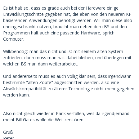
Es ist halt so, dass es grade auch bei der Hardware einige
Entwicklungsschritte gegeben hat, die eben von den neueren KI-
basierenden Anwendungen benötigt werden. Will man diese also
uneingeschränkt nutzen, braucht man neben dem BS und den
Programmen halt auch eine passende Hardware, sprich
Computer.
Will/benötigt man das nicht und ist mit seinem alten System
zufrieden, dann muss man halt dabei bleiben, und überlegen mit
welchen BS man dann weiterarbeitet.
Und andererseits muss es auch völlig klar sein, dass irgendwann
bestimmte "alten Zöpfe" abgeschnitten werden, also eine
Abwärtskompatibilität zu älterer Technologie nicht mehr gegeben
werden kann.
Also nicht gleich wieder in Pank verfallen, weil da irgendjemand
meint Bill Gates wolle die Wet zerstören....
Gruß
Peter