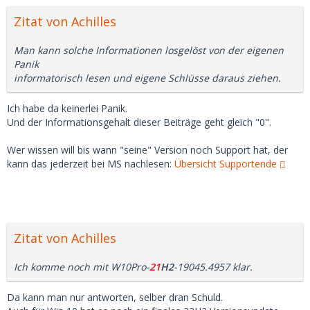
Zitat von Achilles
Man kann solche Informationen losgelöst von der eigenen
Panik
informatorisch lesen und eigene Schlüsse daraus ziehen.
Ich habe da keinerlei Panik.
Und der Informationsgehalt dieser Beiträge geht gleich "0".
Wer wissen will bis wann "seine" Version noch Support hat, der
kann das jederzeit bei MS nachlesen:
Übersicht Supportende
Zitat von Achilles
Ich komme noch mit W10Pro-
21
H2
-19045.4957 klar.
Da kann man nur antworten, selber dran Schuld.