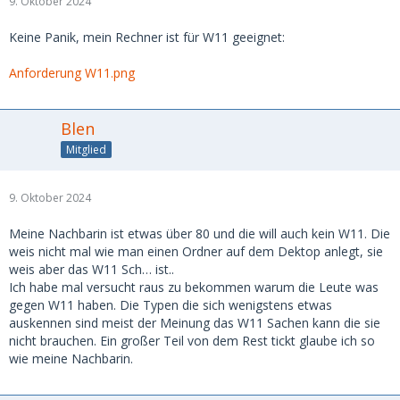
9. Oktober 2024
Keine Panik, mein Rechner ist für W11 geeignet:
Anforderung W11.png
Blen
Mitglied
9. Oktober 2024
Meine Nachbarin ist etwas über 80 und die will auch kein W11. Die
weis nicht mal wie man einen Ordner auf dem Dektop anlegt, sie
weis aber das W11 Sch… ist..
Ich habe mal versucht raus zu bekommen warum die Leute was
gegen W11 haben. Die Typen die sich wenigstens etwas
auskennen sind meist der Meinung das W11 Sachen kann die sie
nicht brauchen. Ein großer Teil von dem Rest tickt glaube ich so
wie meine Nachbarin.