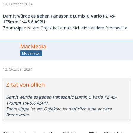
13. Oktober 2024
Damit würde es gehen Panasonic Lumix G Vario PZ 45-
175mm 1:4-5,6 ASPH
.
Zoomwippe ist am Objektiv. Ist natürlich eine andere Brennweite.
MacMedia
Moderator
13. Oktober 2024
Zitat von ollieh
Damit würde es gehen Panasonic Lumix G Vario PZ 45-
175mm 1:4-5,6 ASPH
.
Zoomwippe ist am Objektiv. Ist natürlich eine andere
Brennweite.