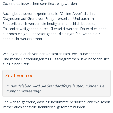
Co. sind da inzwischen sehr flexibel geworden.
Auch gibt es schon experimentelle "Online-Ärzte" die ihre
Diagnosen auf Grund von Fragen erstellen. Und auch im
Supportbereich werden die heutigen menschlich besetzten
Callcenter weitgehend durch KI ersetzt werden. Da wird es dann
nur noch einige Supervisor geben, die eingreifen, wenn die KI
dann nicht weiterkommt.
Wir liegen ja auch von den Ansichten nicht weit auseinander.
Und meine Bemerkungen zu Flussdiagrammen usw. bezogen sich
auf Deinen Satz
Zitat von rod
Im Berufsleben wird die Standardfrage lauten: Können sie
Prompt Engineering?
und war so gemeint, dass für bestimmte berufliche Zwecke schon
immer auch spezielle Kenntnisse gefordert wurden.