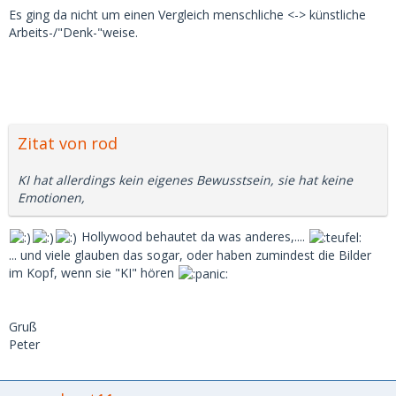
Es ging da nicht um einen Vergleich menschliche <-> künstliche
Arbeits-/"Denk-"weise.
Zitat von rod
KI hat allerdings kein eigenes Bewusstsein, sie hat keine
Emotionen,
Hollywood behautet da was anderes,....
... und viele glauben das sogar, oder haben zumindest die Bilder
im Kopf, wenn sie "KI" hören
Gruß
Peter