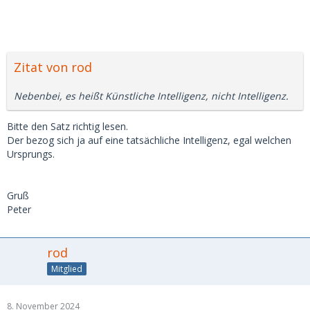
Zitat von rod
Nebenbei, es heißt Künstliche Intelligenz, nicht Intelligenz.
Bitte den Satz richtig lesen.
Der bezog sich ja auf eine tatsächliche Intelligenz, egal welchen
Ursprungs.
Gruß
Peter
rod
Mitglied
8. November 2024