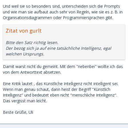
Und weil sie so besonders sind, unterscheiden sich die Prompts
und wie man sie aufbaut auch sehr von Regeln, wie sie es z. B. in
Organisationsdiagrammen oder Programmiersprachen gibt.
Zitat von gurlt
Bitte den Satz richtig lesen.
Der bezog sich ja auf eine tatsächliche Intelligenz, egal
welchen Ursprungs.
Damit warst nicht du gemeint. Mit dem "nebenbei" wollte ich das
von dem Antworttext absetzen.
Eine Kritik lautet , das Künstliche Intelligenz nicht intelligent sei.
Wenn man genau schaut, dann heist der Begriff "Künstlich
Intelligenz" und bedeutet eben nicht "menschliche Intelligenz".
Das vergisst man leicht.
Beste Grüße, Uli