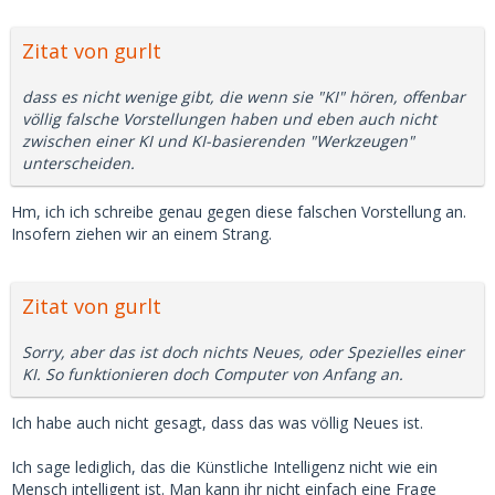
Zitat von gurlt
dass es nicht wenige gibt, die wenn sie "KI" hören, offenbar
völlig falsche Vorstellungen haben und eben auch nicht
zwischen einer KI und KI-basierenden "Werkzeugen"
unterscheiden.
Hm, ich ich schreibe genau gegen diese falschen Vorstellung an.
Insofern ziehen wir an einem Strang.
Zitat von gurlt
Sorry, aber das ist doch nichts Neues, oder Spezielles einer
KI. So funktionieren doch Computer von Anfang an.
Ich habe auch nicht gesagt, dass das was völlig Neues ist.
Ich sage lediglich, das die Künstliche Intelligenz nicht wie ein
Mensch intelligent ist. Man kann ihr nicht einfach eine Frage