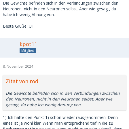
Die Gewichte befinden sich in den Verbindungen zwischen den
Neuronen, nicht in den Neuronen selbst. Aber wie gesagt, da
habe ich wenig Ahnung von.
Beste Grüße, Uli
kpot11
Mitglied
8. November 2024
Zitat von rod
Die Gewichte befinden sich in den Verbindungen zwischen
den Neuronen, nicht in den Neuronen selbst. Aber wie
gesagt, da habe ich wenig Ahnung von.
1) Ich hatte den Punkt 1) schon wieder rausgenommen. Denn
eines ist ja wohl klar: Wenn man entsprechend tief in die zB
Backpropagation
einsteigt, dann merkt man sehr schnell, dass