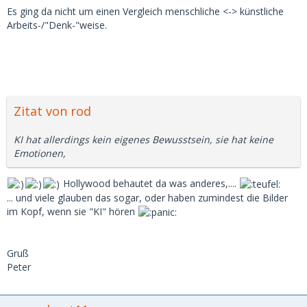
Es ging da nicht um einen Vergleich menschliche <-> künstliche
Arbeits-/"Denk-"weise.
Zitat von rod
KI hat allerdings kein eigenes Bewusstsein, sie hat keine
Emotionen,
Hollywood behautet da was anderes,....
... und viele glauben das sogar, oder haben zumindest die Bilder
im Kopf, wenn sie "KI" hören
Gruß
Peter