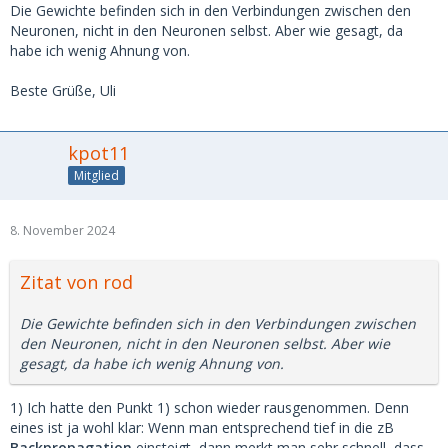
Die Gewichte befinden sich in den Verbindungen zwischen den
Neuronen, nicht in den Neuronen selbst. Aber wie gesagt, da
habe ich wenig Ahnung von.
Beste Grüße, Uli
kpot11
Mitglied
8. November 2024
Zitat von rod
Die Gewichte befinden sich in den Verbindungen zwischen
den Neuronen, nicht in den Neuronen selbst. Aber wie
gesagt, da habe ich wenig Ahnung von.
1) Ich hatte den Punkt 1) schon wieder rausgenommen. Denn
eines ist ja wohl klar: Wenn man entsprechend tief in die zB
Backpropagation
einsteigt, dann merkt man sehr schnell, dass