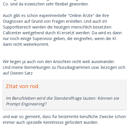
Co. sind da inzwischen sehr flexibel geworden.
Auch gibt es schon experimentelle "Online-Ärzte" die ihre
Diagnosen auf Grund von Fragen erstellen. Und auch im
Supportbereich werden die heutigen menschlich besetzten
Callcenter weitgehend durch KI ersetzt werden. Da wird es dann
nur noch einige Supervisor geben, die eingreifen, wenn die KI
dann nicht weiterkommt.
Wir liegen ja auch von den Ansichten nicht weit auseinander.
Und meine Bemerkungen zu Flussdiagrammen usw. bezogen sich
auf Deinen Satz
Zitat von rod
Im Berufsleben wird die Standardfrage lauten: Können sie
Prompt Engineering?
und war so gemeint, dass für bestimmte berufliche Zwecke schon
immer auch spezielle Kenntnisse gefordert wurden.