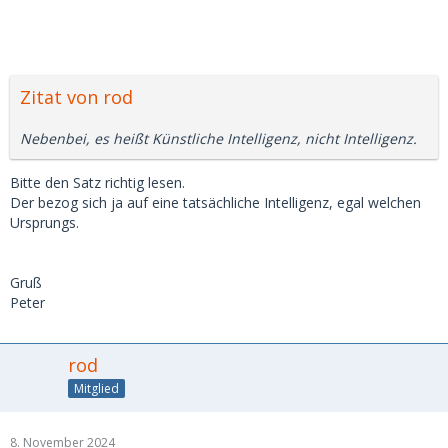
Zitat von rod
Nebenbei, es heißt Künstliche Intelligenz, nicht Intelligenz.
Bitte den Satz richtig lesen.
Der bezog sich ja auf eine tatsächliche Intelligenz, egal welchen
Ursprungs.
Gruß
Peter
rod
Mitglied
8. November 2024