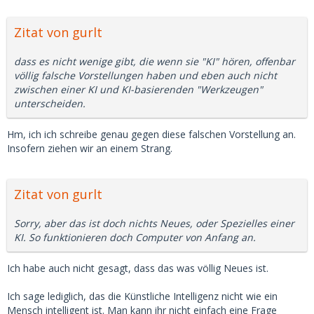
Zitat von gurlt
dass es nicht wenige gibt, die wenn sie "KI" hören, offenbar
völlig falsche Vorstellungen haben und eben auch nicht
zwischen einer KI und KI-basierenden "Werkzeugen"
unterscheiden.
Hm, ich ich schreibe genau gegen diese falschen Vorstellung an.
Insofern ziehen wir an einem Strang.
Zitat von gurlt
Sorry, aber das ist doch nichts Neues, oder Spezielles einer
KI. So funktionieren doch Computer von Anfang an.
Ich habe auch nicht gesagt, dass das was völlig Neues ist.
Ich sage lediglich, das die Künstliche Intelligenz nicht wie ein
Mensch intelligent ist. Man kann ihr nicht einfach eine Frage