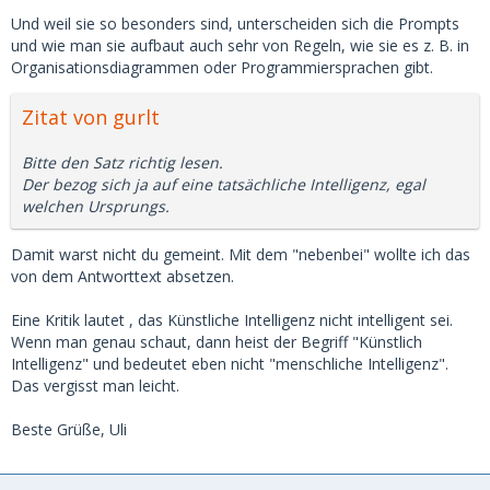
Und weil sie so besonders sind, unterscheiden sich die Prompts
und wie man sie aufbaut auch sehr von Regeln, wie sie es z. B. in
Organisationsdiagrammen oder Programmiersprachen gibt.
Zitat von gurlt
Bitte den Satz richtig lesen.
Der bezog sich ja auf eine tatsächliche Intelligenz, egal
welchen Ursprungs.
Damit warst nicht du gemeint. Mit dem "nebenbei" wollte ich das
von dem Antworttext absetzen.
Eine Kritik lautet , das Künstliche Intelligenz nicht intelligent sei.
Wenn man genau schaut, dann heist der Begriff "Künstlich
Intelligenz" und bedeutet eben nicht "menschliche Intelligenz".
Das vergisst man leicht.
Beste Grüße, Uli