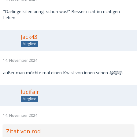
"Darlinge killen bringt schon was!" Besser nicht im richtigen
Leben.............
Jack43
Mitglied
14. November 2024
außer man möchte mal einen Knast von innen sehen 😂🤣🤣
lucifair
Mitglied
14. November 2024
Zitat von rod