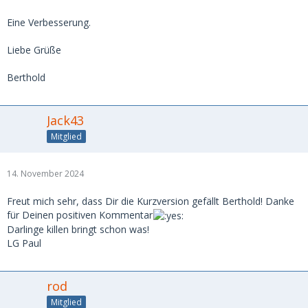
Eine Verbesserung.
Liebe Grüße
Berthold
Jack43
Mitglied
14. November 2024
Freut mich sehr, dass Dir die Kurzversion gefällt Berthold! Danke
für Deinen positiven Kommentar
Darlinge killen bringt schon was!
LG Paul
rod
Mitglied