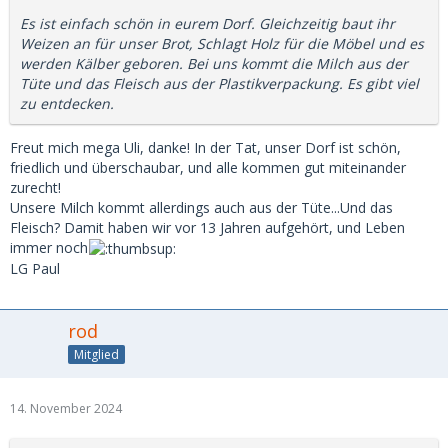
Es ist einfach schön in eurem Dorf. Gleichzeitig baut ihr
Weizen an für unser Brot, Schlagt Holz für die Möbel und es
werden Kälber geboren. Bei uns kommt die Milch aus der
Tüte und das Fleisch aus der Plastikverpackung. Es gibt viel
zu entdecken.
Freut mich mega Uli, danke! In der Tat, unser Dorf ist schön,
friedlich und überschaubar, und alle kommen gut miteinander
zurecht!
Unsere Milch kommt allerdings auch aus der Tüte...Und das
Fleisch? Damit haben wir vor 13 Jahren aufgehört, und Leben
immer noch
LG Paul
rod
Mitglied
14. November 2024