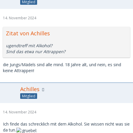
Mitglied
14. November 2024
Zitat von Achilles
ugendtreff mit Alkohol?
Sind das etwa nur Attrappen?
die Jungs/Mädels sind alle mind. 18 Jahre alt, und nein, es sind
keine Attrappen!
Achilles
Mitglied
14. November 2024
Ich finde das schrecklich mit dem Alkohol. Sie wissen nicht was sie
da tun.