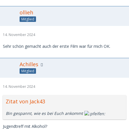
ollieh
Mitglied
14. November 2024
Sehr schön gemacht auch der erste Film war für mich OK.
Achilles
Mitglied
14. November 2024
Zitat von Jack43
Bin gespannt, wie es bei Euch ankommt
Jugendtreff mit Alkohol?