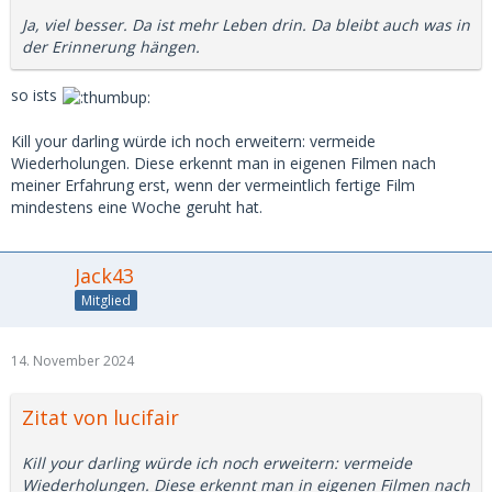
Ja, viel besser. Da ist mehr Leben drin. Da bleibt auch was in
der Erinnerung hängen.
so ists
Kill your darling würde ich noch erweitern: vermeide
Wiederholungen. Diese erkennt man in eigenen Filmen nach
meiner Erfahrung erst, wenn der vermeintlich fertige Film
mindestens eine Woche geruht hat.
Jack43
Mitglied
14. November 2024
Zitat von lucifair
Kill your darling würde ich noch erweitern: vermeide
Wiederholungen. Diese erkennt man in eigenen Filmen nach