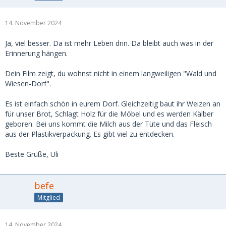
14. November 2024
Ja, viel besser. Da ist mehr Leben drin. Da bleibt auch was in der
Erinnerung hängen.
Dein Film zeigt, du wohnst nicht in einem langweiligen "Wald und
Wiesen-Dorf".
Es ist einfach schön in eurem Dorf. Gleichzeitig baut ihr Weizen an
für unser Brot, Schlagt Holz für die Möbel und es werden Kälber
geboren. Bei uns kommt die Milch aus der Tüte und das Fleisch
aus der Plastikverpackung. Es gibt viel zu entdecken.
Beste Grüße, Uli
befe
Mitglied
14. November 2024