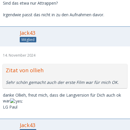
Sind das etwa nur Attrappen?
Irgendwie passt das nicht in zu den Aufnahmen davor.
Jack43
Mitglied
14. November 2024
Zitat von ollieh
Sehr schön gemacht auch der erste Film war für mich OK.
danke Ollieh, freut mich, dass die Langversion für Dich auch ok
war
LG Paul
Jack43