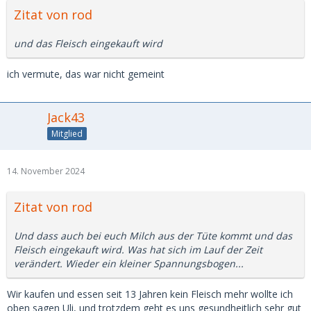
Zitat von rod
und das Fleisch eingekauft wird
ich vermute, das war nicht gemeint
Jack43
Mitglied
14. November 2024
Zitat von rod
Und dass auch bei euch Milch aus der Tüte kommt und das
Fleisch eingekauft wird. Was hat sich im Lauf der Zeit
verändert. Wieder ein kleiner Spannungsbogen...
Wir kaufen und essen seit 13 Jahren kein Fleisch mehr wollte ich
oben sagen Uli, und trotzdem geht es uns gesundheitlich sehr gut