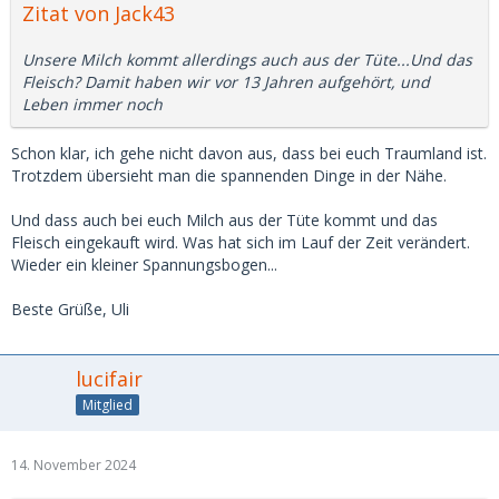
Zitat von Jack43
Unsere Milch kommt allerdings auch aus der Tüte...Und das
Fleisch? Damit haben wir vor 13 Jahren aufgehört, und
Leben immer noch
Schon klar, ich gehe nicht davon aus, dass bei euch Traumland ist.
Trotzdem übersieht man die spannenden Dinge in der Nähe.
Und dass auch bei euch Milch aus der Tüte kommt und das
Fleisch eingekauft wird. Was hat sich im Lauf der Zeit verändert.
Wieder ein kleiner Spannungsbogen...
Beste Grüße, Uli
lucifair
Mitglied
14. November 2024