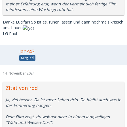
meiner Erfahrung erst, wenn der vermeintlich fertige Film
mindestens eine Woche geruht hat.
Danke Lucifair! So ist es, ruhen lassen und dann nochmals kritisch
anschauen
LG Paul
Jack43
Mitglied
14. November 2024
Zitat von rod
Ja, viel besser. Da ist mehr Leben drin. Da bleibt auch was in
der Erinnerung hängen.
Dein Film zeigt, du wohnst nicht in einem langweiligen
"Wald und Wiesen-Dorf".