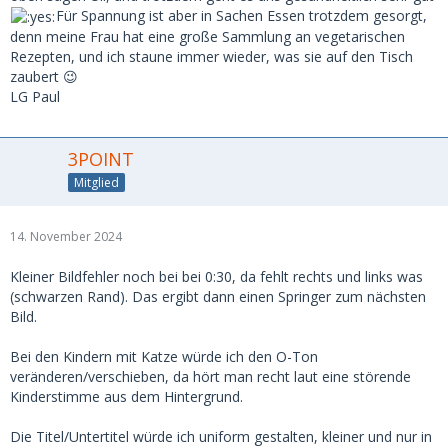
Für Spannung ist aber in Sachen Essen trotzdem gesorgt,
denn meine Frau hat eine große Sammlung an vegetarischen
Rezepten, und ich staune immer wieder, was sie auf den Tisch
zaubert 😉
LG Paul
3POINT
Mitglied
14. November 2024
Kleiner Bildfehler noch bei bei 0:30, da fehlt rechts und links was
(schwarzen Rand). Das ergibt dann einen Springer zum nächsten
Bild.
Bei den Kindern mit Katze würde ich den O-Ton
veränderen/verschieben, da hört man recht laut eine störende
Kinderstimme aus dem Hintergrund.
Die Titel/Untertitel würde ich uniform gestalten, kleiner und nur in