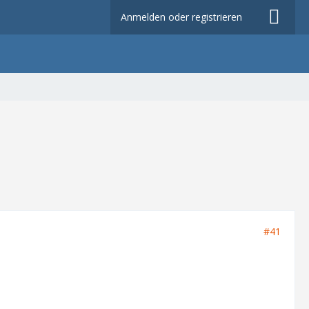
Anmelden oder registrieren
#41