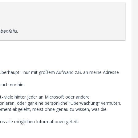
benfalls.
überhaupt - nur mit großem Aufwand z.B. an meine Adresse
auch nur hin.
t- viele hinter jeder an Microsoft oder andere
nieren, oder gar eine persönliche "Überwachung" vermuten.
ment abgeleht, meist ohne genau zu wissen, was die
s alle möglichen Informationen geteilt.