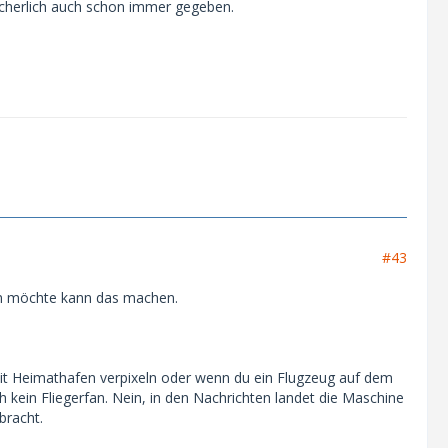
icherlich auch schon immer gegeben.
#43
n möchte kann das machen.
t Heimathafen verpixeln oder wenn du ein Flugzeug auf dem
 kein Fliegerfan. Nein, in den Nachrichten landet die Maschine
bracht.