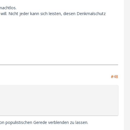
machtlos.
ll. Nicht jeder kann sich leisten, diesen Denkmalschutz
#48
on populistischen Gerede verblenden zu lassen.