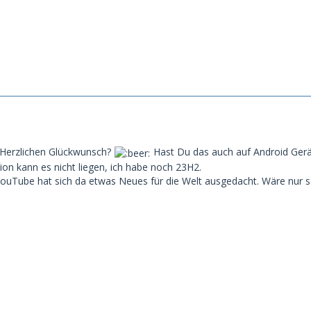
.. Herzlichen Glückwunsch?
Hast Du das auch auf Android Ger
on kann es nicht liegen, ich habe noch 23H2.
YouTube hat sich da etwas Neues für die Welt ausgedacht. Wäre nur 