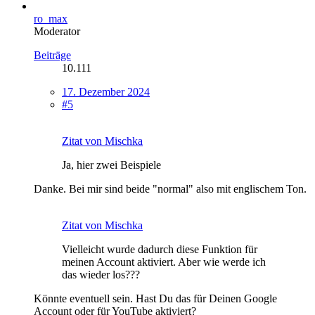
ro_max
Moderator
Beiträge
10.111
17. Dezember 2024
#5
Zitat von Mischka
Ja, hier zwei Beispiele
Danke. Bei mir sind beide "normal" also mit englischem Ton.
Zitat von Mischka
Vielleicht wurde dadurch diese Funktion für
meinen Account aktiviert. Aber wie werde ich
das wieder los???
Könnte eventuell sein. Hast Du das für Deinen Google
Account oder für YouTube aktiviert?