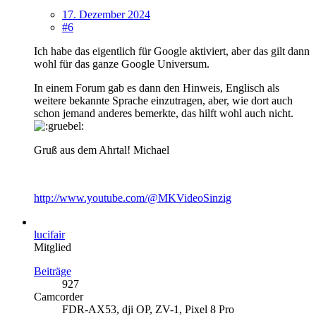
17. Dezember 2024
#6
Ich habe das eigentlich für Google aktiviert, aber das gilt dann
wohl für das ganze Google Universum.
In einem Forum gab es dann den Hinweis, Englisch als
weitere bekannte Sprache einzutragen, aber, wie dort auch
schon jemand anderes bemerkte, das hilft wohl auch nicht.
Gruß aus dem Ahrtal! Michael
http://www.youtube.com/@MKVideoSinzig
lucifair
Mitglied
Beiträge
927
Camcorder
FDR-AX53, dji OP, ZV-1, Pixel 8 Pro