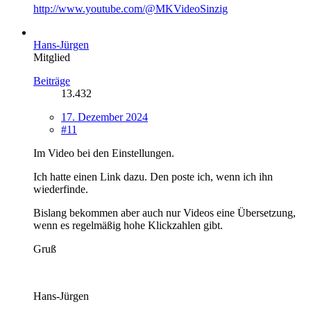
http://www.youtube.com/@MKVideoSinzig
Hans-Jürgen
Mitglied
Beiträge
13.432
17. Dezember 2024
#11
Im Video bei den Einstellungen.
Ich hatte einen Link dazu. Den poste ich, wenn ich ihn
wiederfinde.
Bislang bekommen aber auch nur Videos eine Übersetzung,
wenn es regelmäßig hohe Klickzahlen gibt.
Gruß
Hans-Jürgen