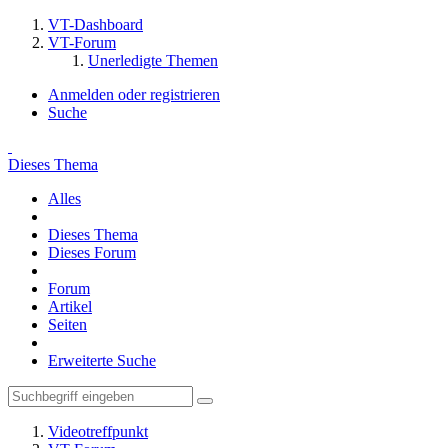
VT-Dashboard
VT-Forum
Unerledigte Themen
Anmelden oder registrieren
Suche
Dieses Thema
Alles
Dieses Thema
Dieses Forum
Forum
Artikel
Seiten
Erweiterte Suche
Videotreffpunkt