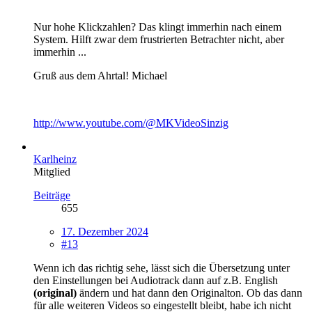
Nur hohe Klickzahlen? Das klingt immerhin nach einem
System. Hilft zwar dem frustrierten Betrachter nicht, aber
immerhin ...
Gruß aus dem Ahrtal! Michael
http://www.youtube.com/@MKVideoSinzig
Karlheinz
Mitglied
Beiträge
655
17. Dezember 2024
#13
Wenn ich das richtig sehe, lässt sich die Übersetzung unter
den Einstellungen bei Audiotrack dann auf z.B. English
(original)
ändern und hat dann den Originalton. Ob das dann
für alle weiteren Videos so eingestellt bleibt, habe ich nicht