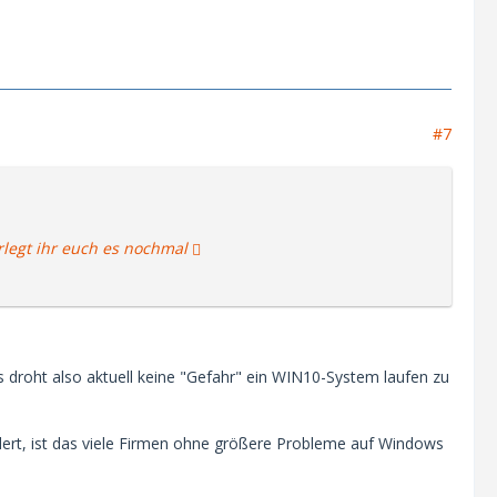
#7
legt ihr euch es nochmal
s droht also aktuell keine "Gefahr" ein WIN10-System laufen zu
ert, ist das viele Firmen ohne größere Probleme auf Windows