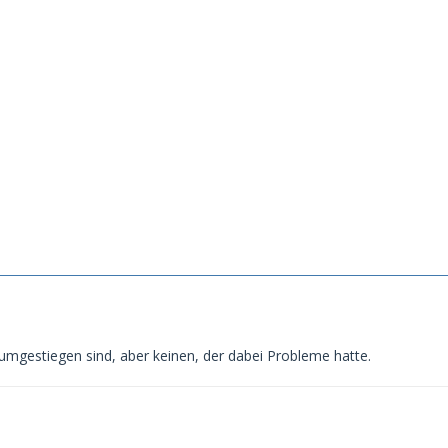
 umgestiegen sind, aber keinen, der dabei Probleme hatte.