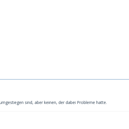
 umgestiegen sind, aber keinen, der dabei Probleme hatte.