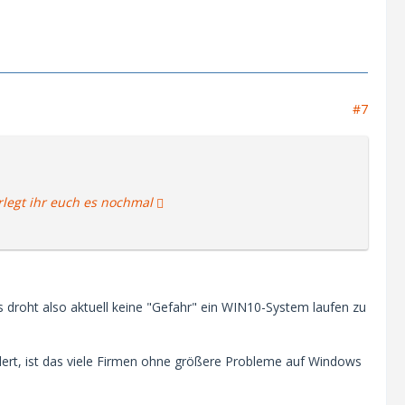
#7
legt ihr euch es nochmal
s droht also aktuell keine "Gefahr" ein WIN10-System laufen zu
ert, ist das viele Firmen ohne größere Probleme auf Windows