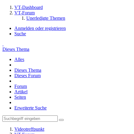
VT-Dashboard
VT-Forum
Unerledigte Themen
Anmelden oder registrieren
Suche
Dieses Thema
Alles
Dieses Thema
Dieses Forum
Forum
Artikel
Seiten
Erweiterte Suche
Videotreffpunkt