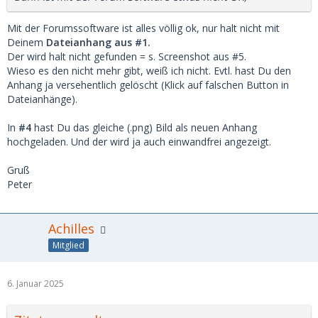
Mit der Forumssoftware ist alles völlig ok, nur halt nicht mit
Deinem
Dateianhang aus #1.
Der wird halt nicht gefunden = s. Screenshot aus #5.
Wieso es den nicht mehr gibt, weiß ich nicht. Evtl. hast Du den
Anhang ja versehentlich gelöscht (Klick auf falschen Button in
Dateianhänge).
In
#4
hast Du das gleiche (.png) Bild als neuen Anhang
hochgeladen. Und der wird ja auch einwandfrei angezeigt.
Gruß
Peter
Achilles
Mitglied
6. Januar 2025