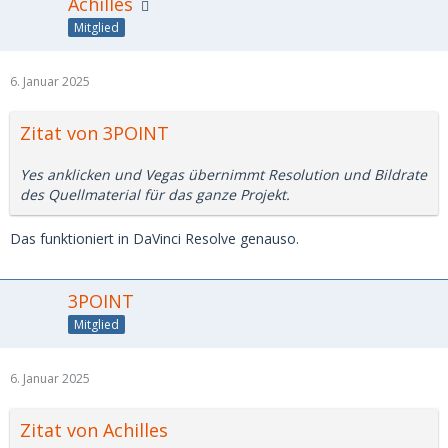
Achilles
Mitglied
6. Januar 2025
Zitat von 3POINT
Yes anklicken und Vegas übernimmt Resolution und Bildrate
des Quellmaterial für das ganze Projekt.
Das funktioniert in DaVinci Resolve genauso.
3POINT
Mitglied
6. Januar 2025
Zitat von Achilles