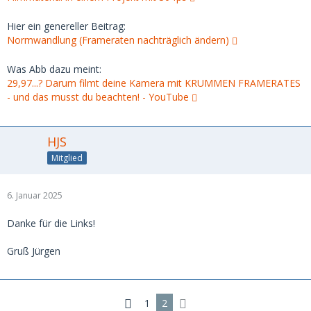
Hier ein genereller Beitrag:
Normwandlung (Frameraten nachträglich ändern)
Was Abb dazu meint:
29,97...? Darum filmt deine Kamera mit KRUMMEN FRAMERATES
- und das musst du beachten! - YouTube
HJS
Mitglied
6. Januar 2025
Danke für die Links!
Gruß Jürgen
1
2