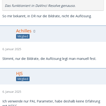
Das funktioniert in DaVinci Resolve genauso.
So mir bekannt, in DR nur die Bildrate, nicht die Auflösung.
Achilles
Mitglied
6. Januar 2025
Stimmt, nur die Bildrate, die Auflösung legt man manuell fest.
HJS
Mitglied
6. Januar 2025
Ich verwende nur PAL Parameter, habe deshalb keine Erfahrung
mit NTSC.