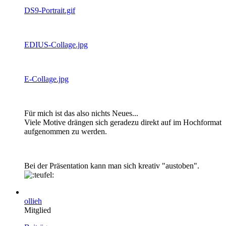
DS9-Portrait.gif
EDIUS-Collage.jpg
E-Collage.jpg
Für mich ist das also nichts Neues...
Viele Motive drängen sich geradezu direkt auf im Hochformat
aufgenommen zu werden.
Bei der Präsentation kann man sich kreativ "austoben".
ollieh
Mitglied