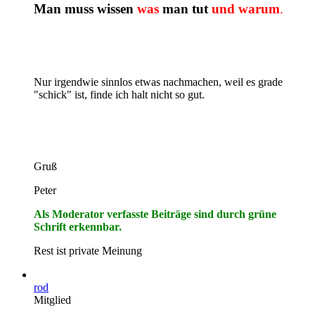
Man muss wissen
was
man tut
und warum
.
Nur irgendwie sinnlos etwas nachmachen, weil es grade
"schick" ist, finde ich halt nicht so gut.
Gruß
Peter
Als Moderator verfasste Beiträge sind durch grüne
Schrift erkennbar.
Rest ist private Meinung
rod
Mitglied