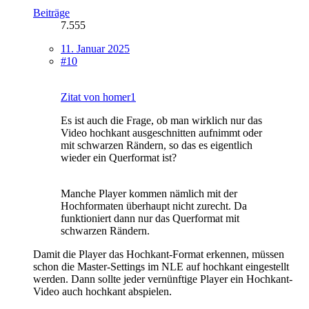
Beiträge
7.555
11. Januar 2025
#10
Zitat von homer1
Es ist auch die Frage, ob man wirklich nur das
Video hochkant ausgeschnitten aufnimmt oder
mit schwarzen Rändern, so das es eigentlich
wieder ein Querformat ist?
Manche Player kommen nämlich mit der
Hochformaten überhaupt nicht zurecht. Da
funktioniert dann nur das Querformat mit
schwarzen Rändern.
Damit die Player das Hochkant-Format erkennen, müssen
schon die Master-Settings im NLE auf hochkant eingestellt
werden. Dann sollte jeder vernünftige Player ein Hochkant-
Video auch hochkant abspielen.