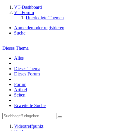
VT-Dashboard
VT-Forum
Unerledigte Themen
Anmelden oder registrieren
Suche
Dieses Thema
Alles
Dieses Thema
Dieses Forum
Forum
Artikel
Seiten
Erweiterte Suche
Videotreffpunkt