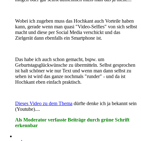
Wobei ich zugeben muss das Hochkant auch Vorteile haben
kann, gerade wenn man quasi "Video-Selfies" von sich selbst
macht und diese per Social Media verschickt und das
Zielgerät dann ebenfalls ein Smartphone ist.
Das habe ich auch schon gemacht, bspw. um
Geburtstagsglückwünsche zu übermitteln. Selbst gesprochen
ist halt schöner wie nur Text und wenn man dann selbst zu
sehen ist wird das ganze nochmals "runder" - und da ist
Hochkant eben einfach praktisch.
Dieses Video zu dem Thema
dürfte denke ich ja bekannt sein
(Youtube)....
Als Moderator verfasste Beiträge durch grüne Schrift
erkennbar