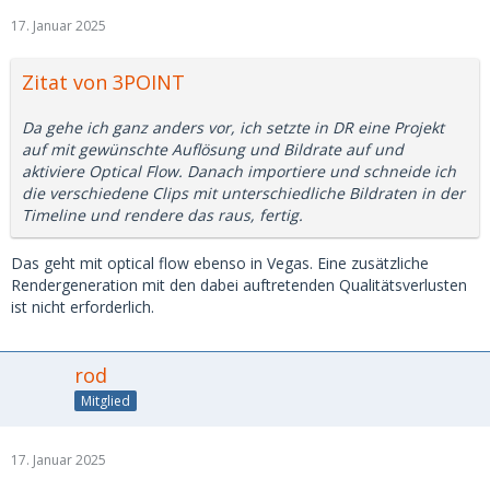
17. Januar 2025
Zitat von 3POINT
Da gehe ich ganz anders vor, ich setzte in DR eine Projekt
auf mit gewünschte Auflösung und Bildrate auf und
aktiviere Optical Flow. Danach importiere und schneide ich
die verschiedene Clips mit unterschiedliche Bildraten in der
Timeline und rendere das raus, fertig.
Das geht mit optical flow ebenso in Vegas. Eine zusätzliche
Rendergeneration mit den dabei auftretenden Qualitätsverlusten
ist nicht erforderlich.
rod
Mitglied
17. Januar 2025