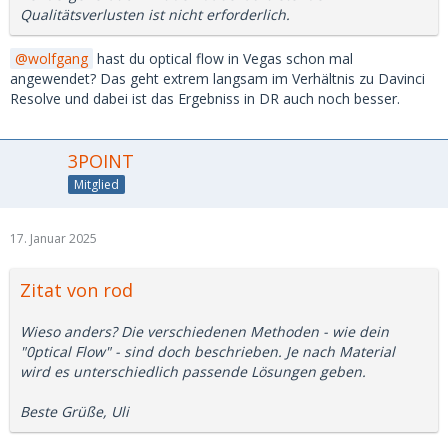
Qualitätsverlusten ist nicht erforderlich.
wolfgang
hast du optical flow in Vegas schon mal
angewendet? Das geht extrem langsam im Verhältnis zu Davinci
Resolve und dabei ist das Ergebniss in DR auch noch besser.
3POINT
Mitglied
17. Januar 2025
Zitat von rod
Wieso anders? Die verschiedenen Methoden - wie dein
"0ptical Flow" - sind doch beschrieben. Je nach Material
wird es unterschiedlich passende Lösungen geben.
Beste Grüße, Uli