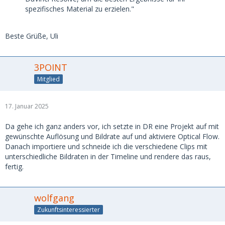
spezifisches Material zu erzielen."
Beste Grüße, Uli
3POINT
Mitglied
17. Januar 2025
Da gehe ich ganz anders vor, ich setzte in DR eine Projekt auf mit
gewünschte Auflösung und Bildrate auf und aktiviere Optical Flow.
Danach importiere und schneide ich die verschiedene Clips mit
unterschiedliche Bildraten in der Timeline und rendere das raus,
fertig.
wolfgang
Zukunftsinteressierter