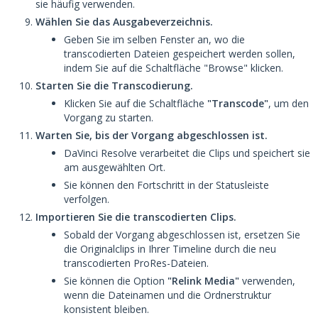
sie häufig verwenden.
Wählen Sie das Ausgabeverzeichnis.
Geben Sie im selben Fenster an, wo die
transcodierten Dateien gespeichert werden sollen,
indem Sie auf die Schaltfläche "Browse" klicken.
Starten Sie die Transcodierung.
Klicken Sie auf die Schaltfläche
"Transcode"
, um den
Vorgang zu starten.
Warten Sie, bis der Vorgang abgeschlossen ist.
DaVinci Resolve verarbeitet die Clips und speichert sie
am ausgewählten Ort.
Sie können den Fortschritt in der Statusleiste
verfolgen.
Importieren Sie die transcodierten Clips.
Sobald der Vorgang abgeschlossen ist, ersetzen Sie
die Originalclips in Ihrer Timeline durch die neu
transcodierten ProRes-Dateien.
Sie können die Option
"Relink Media"
verwenden,
wenn die Dateinamen und die Ordnerstruktur
konsistent bleiben.