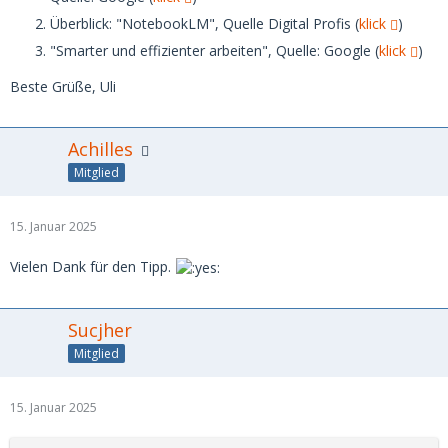
Überblick: "NotebookLM", Quelle Digital Profis (
klick
)
"Smarter und effizienter arbeiten", Quelle: Google (
klick
)
Beste Grüße, Uli
Achilles
Mitglied
15. Januar 2025
Vielen Dank für den Tipp.
Sucjher
Mitglied
15. Januar 2025