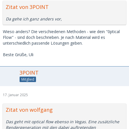
Zitat von 3POINT
Da gehe ich ganz anders vor,
Wieso anders? Die verschiedenen Methoden - wie dein "0ptical
Flow" - sind doch beschrieben. Je nach Material wird es
unterschiedlich passende Lösungen geben.
Beste Grüße, Uli
3POINT
Mitglied
17. Januar 2025
Zitat von wolfgang
Das geht mit optical flow ebenso in Vegas. Eine zusätzliche
Rendergeneration mit den dabei auftretenden