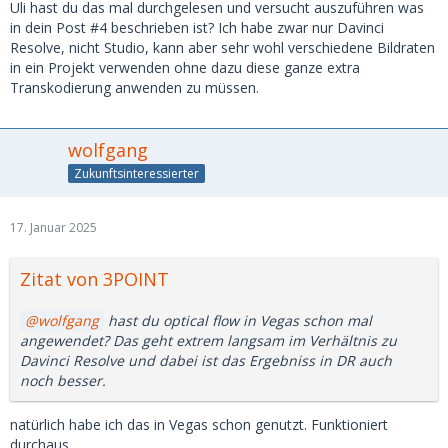
Uli hast du das mal durchgelesen und versucht auszuführen was
in dein Post #4 beschrieben ist? Ich habe zwar nur Davinci
Resolve, nicht Studio, kann aber sehr wohl verschiedene Bildraten
in ein Projekt verwenden ohne dazu diese ganze extra
Transkodierung anwenden zu müssen.
wolfgang
Zukunftsinteressierter
17. Januar 2025
Zitat von 3POINT
wolfgang
hast du optical flow in Vegas schon mal
angewendet? Das geht extrem langsam im Verhältnis zu
Davinci Resolve und dabei ist das Ergebniss in DR auch
noch besser.
natürlich habe ich das in Vegas schon genutzt. Funktioniert
durchaus.