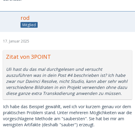
rod
Mitglied
17. Januar 2025
Zitat von 3POINT
Uli hast du das mal durchgelesen und versucht
auszuführen was in dein Post #4 beschrieben ist? Ich habe
zwar nur Davinci Resolve, nicht Studio, kann aber sehr wohl
verschiedene Bildraten in ein Projekt verwenden ohne dazu
diese ganze extra Transkodierung anwenden zu müssen.
Ich habe das Beispiel gewählt, weil ich vor kurzem genau vor dem
praktischen Problem stand. Unter mehreren Möglichkeiten war die
vorgeschlagene Methode am "saubersten". Sie hat bei mir am
wenigsten Artifakte (deshalb "sauber") erzeugt.