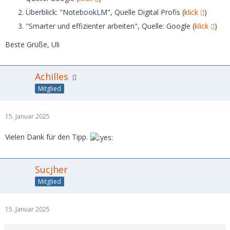
Überblick: "NotebookLM", Quelle Digital Profis (
klick
)
"Smarter und effizienter arbeiten", Quelle: Google (
klick
)
Beste Grüße, Uli
Achilles
Mitglied
15. Januar 2025
Vielen Dank für den Tipp.
Sucjher
Mitglied
15. Januar 2025