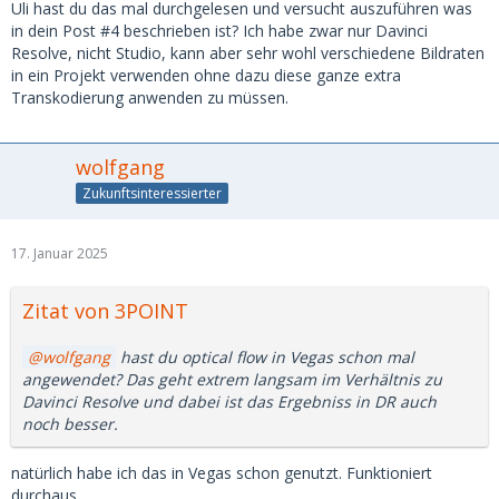
Uli hast du das mal durchgelesen und versucht auszuführen was
in dein Post #4 beschrieben ist? Ich habe zwar nur Davinci
Resolve, nicht Studio, kann aber sehr wohl verschiedene Bildraten
in ein Projekt verwenden ohne dazu diese ganze extra
Transkodierung anwenden zu müssen.
wolfgang
Zukunftsinteressierter
17. Januar 2025
Zitat von 3POINT
wolfgang
hast du optical flow in Vegas schon mal
angewendet? Das geht extrem langsam im Verhältnis zu
Davinci Resolve und dabei ist das Ergebniss in DR auch
noch besser.
natürlich habe ich das in Vegas schon genutzt. Funktioniert
durchaus.