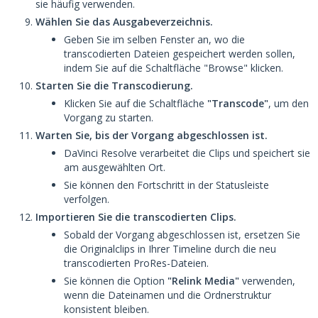
sie häufig verwenden.
Wählen Sie das Ausgabeverzeichnis.
Geben Sie im selben Fenster an, wo die
transcodierten Dateien gespeichert werden sollen,
indem Sie auf die Schaltfläche "Browse" klicken.
Starten Sie die Transcodierung.
Klicken Sie auf die Schaltfläche
"Transcode"
, um den
Vorgang zu starten.
Warten Sie, bis der Vorgang abgeschlossen ist.
DaVinci Resolve verarbeitet die Clips und speichert sie
am ausgewählten Ort.
Sie können den Fortschritt in der Statusleiste
verfolgen.
Importieren Sie die transcodierten Clips.
Sobald der Vorgang abgeschlossen ist, ersetzen Sie
die Originalclips in Ihrer Timeline durch die neu
transcodierten ProRes-Dateien.
Sie können die Option
"Relink Media"
verwenden,
wenn die Dateinamen und die Ordnerstruktur
konsistent bleiben.