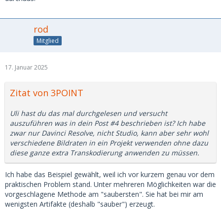
rod
Mitglied
17. Januar 2025
Zitat von 3POINT
Uli hast du das mal durchgelesen und versucht
auszuführen was in dein Post #4 beschrieben ist? Ich habe
zwar nur Davinci Resolve, nicht Studio, kann aber sehr wohl
verschiedene Bildraten in ein Projekt verwenden ohne dazu
diese ganze extra Transkodierung anwenden zu müssen.
Ich habe das Beispiel gewählt, weil ich vor kurzem genau vor dem
praktischen Problem stand. Unter mehreren Möglichkeiten war die
vorgeschlagene Methode am "saubersten". Sie hat bei mir am
wenigsten Artifakte (deshalb "sauber") erzeugt.