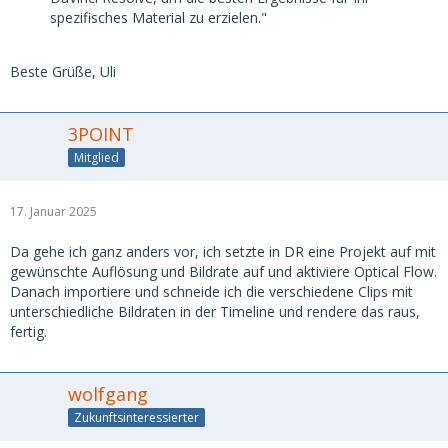
spezifisches Material zu erzielen."
Beste Grüße, Uli
3POINT
Mitglied
17. Januar 2025
Da gehe ich ganz anders vor, ich setzte in DR eine Projekt auf mit
gewünschte Auflösung und Bildrate auf und aktiviere Optical Flow.
Danach importiere und schneide ich die verschiedene Clips mit
unterschiedliche Bildraten in der Timeline und rendere das raus,
fertig.
wolfgang
Zukunftsinteressierter