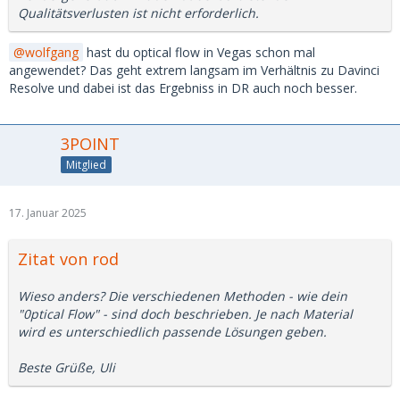
Qualitätsverlusten ist nicht erforderlich.
wolfgang
hast du optical flow in Vegas schon mal
angewendet? Das geht extrem langsam im Verhältnis zu Davinci
Resolve und dabei ist das Ergebniss in DR auch noch besser.
3POINT
Mitglied
17. Januar 2025
Zitat von rod
Wieso anders? Die verschiedenen Methoden - wie dein
"0ptical Flow" - sind doch beschrieben. Je nach Material
wird es unterschiedlich passende Lösungen geben.
Beste Grüße, Uli