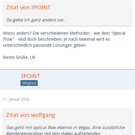
Zitat von 3POINT
Da gehe ich ganz anders vor,
Wieso anders? Die verschiedenen Methoden - wie dein "0ptical
Flow" - sind doch beschrieben. Je nach Material wird es
unterschiedlich passende Lösungen geben.
Beste Grüße, Uli
3POINT
Mitglied
17. Januar 2025
Zitat von wolfgang
Das geht mit optical flow ebenso in Vegas. Eine zusätzliche
Rendergeneration mit den dabei auftretenden