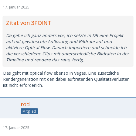
17. Januar 2025
Zitat von 3POINT
Da gehe ich ganz anders vor, ich setzte in DR eine Projekt
auf mit gewünschte Auflösung und Bildrate auf und
aktiviere Optical Flow. Danach importiere und schneide ich
die verschiedene Clips mit unterschiedliche Bildraten in der
Timeline und rendere das raus, fertig.
Das geht mit optical flow ebenso in Vegas. Eine zusätzliche
Rendergeneration mit den dabei auftretenden Qualitätsverlusten
ist nicht erforderlich.
rod
Mitglied
17. Januar 2025