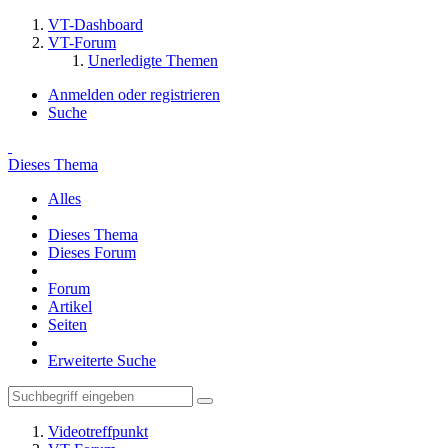
VT-Dashboard
VT-Forum
Unerledigte Themen
Anmelden oder registrieren
Suche
Dieses Thema
Alles
Dieses Thema
Dieses Forum
Forum
Artikel
Seiten
Erweiterte Suche
Videotreffpunkt