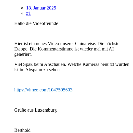
18. Januar 2025
#1
Hallo die Videofreunde
Hier ist ein neues Video unserer Chinareise. Die nächste
Etappe. Die Kommentarstimme ist wieder mal mit AI
generiert.
Viel Spaß beim Anschauen. Welche Kameras benutzt wurden
ist im Abspann zu sehen.
https://vimeo.com/1047595603
Grüße aus Luxemburg
Berthold