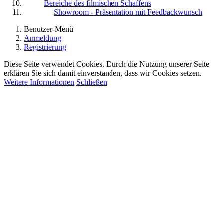
Bereiche des filmischen Schaffens
Showroom - Präsentation mit Feedbackwunsch
Benutzer-Menü
Anmeldung
Registrierung
Diese Seite verwendet Cookies. Durch die Nutzung unserer Seite
erklären Sie sich damit einverstanden, dass wir Cookies setzen.
Weitere Informationen
Schließen