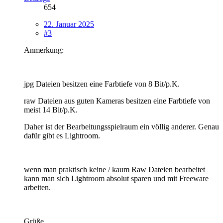
654
22. Januar 2025
#3
Anmerkung:
jpg Dateien besitzen eine Farbtiefe von 8 Bit/p.K.
raw Dateien aus guten Kameras besitzen eine Farbtiefe von
meist 14 Bit/p.K.
Daher ist der Bearbeitungsspielraum ein völlig anderer. Genau
dafür gibt es Lightroom.
wenn man praktisch keine / kaum Raw Dateien bearbeitet
kann man sich Lightroom absolut sparen und mit Freeware
arbeiten.
Grüße