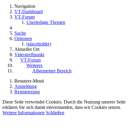
Navigation
VT-Dashboard
VT-Forum
Unerledigte Themen
Suche
Optionen
(placeholder)
Aktueller Ort
Videotreffpunkt
VT-Forum
Weiteres
Allgemeiner Bereich
Benutzer-Menü
Anmeldung
Registrierung
Diese Seite verwendet Cookies. Durch die Nutzung unserer Seite
erklären Sie sich damit einverstanden, dass wir Cookies setzen.
Weitere Informationen
Schließen