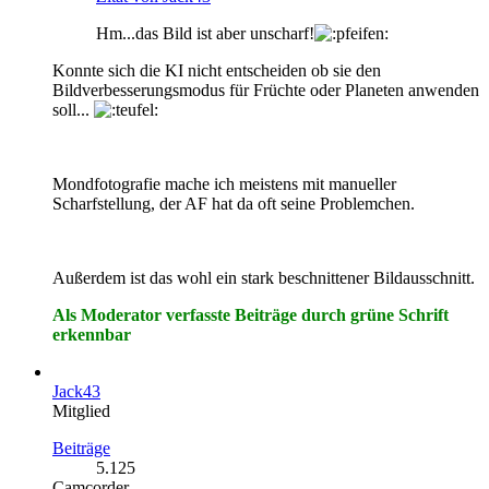
Hm...das Bild ist aber unscharf!
Konnte sich die KI nicht entscheiden ob sie den
Bildverbesserungsmodus für Früchte oder Planeten anwenden
soll...
Mondfotografie mache ich meistens mit manueller
Scharfstellung, der AF hat da oft seine Problemchen.
Außerdem ist das wohl ein stark beschnittener Bildausschnitt.
Als Moderator verfasste Beiträge durch grüne Schrift
erkennbar
Jack43
Mitglied
Beiträge
5.125
Camcorder