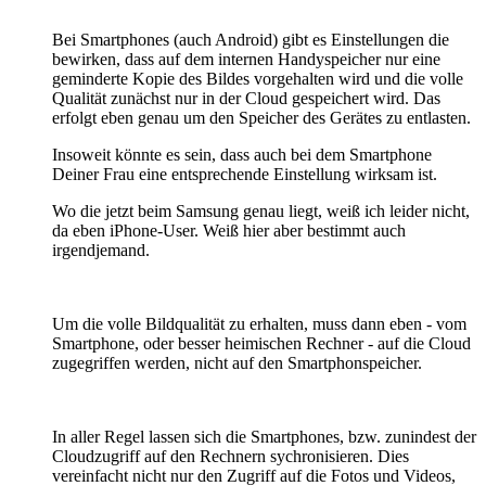
Bei Smartphones (auch Android) gibt es Einstellungen die
bewirken, dass auf dem internen Handyspeicher nur eine
geminderte Kopie des Bildes vorgehalten wird und die volle
Qualität zunächst nur in der Cloud gespeichert wird. Das
erfolgt eben genau um den Speicher des Gerätes zu entlasten.
Insoweit könnte es sein, dass auch bei dem Smartphone
Deiner Frau eine entsprechende Einstellung wirksam ist.
Wo die jetzt beim Samsung genau liegt, weiß ich leider nicht,
da eben iPhone-User. Weiß hier aber bestimmt auch
irgendjemand.
Um die volle Bildqualität zu erhalten, muss dann eben - vom
Smartphone, oder besser heimischen Rechner - auf die Cloud
zugegriffen werden, nicht auf den Smartphonspeicher.
In aller Regel lassen sich die Smartphones, bzw. zunindest der
Cloudzugriff auf den Rechnern sychronisieren. Dies
vereinfacht nicht nur den Zugriff auf die Fotos und Videos,