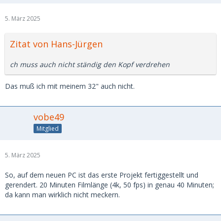
5. März 2025
Zitat von Hans-Jürgen
ch muss auch nicht ständig den Kopf verdrehen
Das muß ich mit meinem 32" auch nicht.
vobe49
Mitglied
5. März 2025
So, auf dem neuen PC ist das erste Projekt fertiggestellt und
gerendert. 20 Minuten Filmlänge (4k, 50 fps) in genau 40 Minuten;
da kann man wirklich nicht meckern.