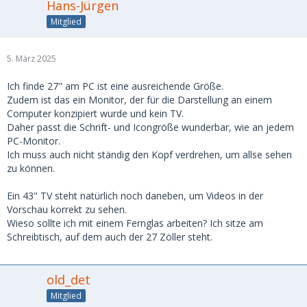
Hans-Jürgen
Mitglied
5. März 2025
Ich finde 27" am PC ist eine ausreichende Größe.
Zudem ist das ein Monitor, der für die Darstellung an einem
Computer konzipiert wurde und kein TV.
Daher passt die Schrift- und Icongröße wunderbar, wie an jedem
PC-Monitor.
Ich muss auch nicht ständig den Kopf verdrehen, um allse sehen
zu können.
Ein 43" TV steht natürlich noch daneben, um Videos in der
Vorschau korrekt zu sehen.
Wieso sollte ich mit einem Fernglas arbeiten? Ich sitze am
Schreibtisch, auf dem auch der 27 Zöller steht.
old_det
Mitglied