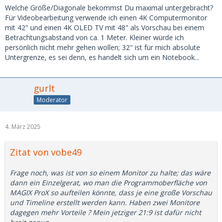
Welche Größe/Diagonale bekommst Du maximal untergebracht?
Für Videobearbeitung verwende ich einen 4K Computermonitor
mit 42" und einen 4K OLED TV mit 48" als Vorschau bei einem
Betrachtungsabstand von ca. 1 Meter. Kleiner würde ich
persönlich nicht mehr gehen wollen; 32" ist für mich absolute
Untergrenze, es sei denn, es handelt sich um ein Notebook...
gurlt
Moderator
4. März 2025
Zitat von vobe49
Frage noch, was ist von so einem Monitor zu halte; das wäre
dann ein Einzelgerat, wo man die Programmoberfläche von
MAGIX ProX so aufteilen könnte, dass je eine große Vorschau
und Timeline erstellt werden kann. Haben zwei Monitore
dagegen mehr Vorteile ? Mein jetziger 21:9 ist dafür nicht