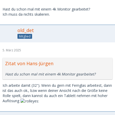
Hast du schon mal mit einem 4k Monitor gearbeitet?
Ich muss da nichts skalieren.
old_det
Mitglied
5. März 2025
Zitat von Hans-Jürgen
Hast du schon mal mit einem 4k Monitor gearbeitet?
Ich arbeite damit (32"). Wenn du gern mit Fernglas arbeitest, dann
ist das auch ok., bzw wenn deiner Ansicht nach die Größe keine
Rolle spielt, dann kannst du auch ein Tablett nehmen mit hoher
Auflösung