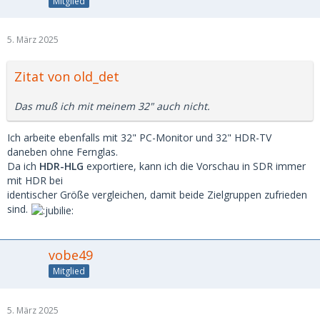
Mitglied
5. März 2025
Zitat von old_det
Das muß ich mit meinem 32" auch nicht.
Ich arbeite ebenfalls mit 32" PC-Monitor und 32" HDR-TV
daneben ohne Fernglas.
Da ich
HDR-HLG
exportiere, kann ich die Vorschau in SDR immer
mit HDR bei
identischer Größe vergleichen, damit beide Zielgruppen zufrieden
sind.
vobe49
Mitglied
5. März 2025