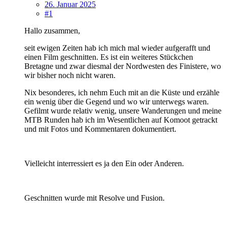
26. Januar 2025
#1
Hallo zusammen,
seit ewigen Zeiten hab ich mich mal wieder aufgerafft und
einen Film geschnitten. Es ist ein weiteres Stückchen
Bretagne und zwar diesmal der Nordwesten des Finistere, wo
wir bisher noch nicht waren.
Nix besonderes, ich nehm Euch mit an die Küste und erzähle
ein wenig über die Gegend und wo wir unterwegs waren.
Gefilmt wurde relativ wenig, unsere Wanderungen und meine
MTB Runden hab ich im Wesentlichen auf Komoot getrackt
und mit Fotos und Kommentaren dokumentiert.
Vielleicht interressiert es ja den Ein oder Anderen.
Geschnitten wurde mit Resolve und Fusion.