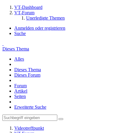
VT-Dashboard
VT-Forum
Unerledigte Themen
Anmelden oder registrieren
Suche
Dieses Thema
Alles
Dieses Thema
Dieses Forum
Forum
Artikel
Seiten
Erweiterte Suche
Videotreffpunkt