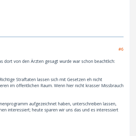
#6
as dort von den Ärzten gesagt wurde war schon beachtlich:
Richtige Straftaten lassen sich mit Gesetzen eh nicht
eren im öffentlichen Raum. Wenn hier nicht krasser Missbrauch
Bühnenprogramm aufgezeichnet haben, unterschreiben lassen,
n interessiert; heute sparen wir uns das und es interessiert