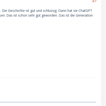
#7
. Die Geschichte ist gut und schlüssig. Dann hat sie ChatGPT
ssen. Das ist schon sehr gut geworden. Das ist die Generation