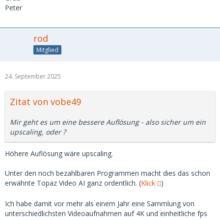
Peter
rod
Mitglied
24. September 2025
Zitat von vobe49
Mir geht es um eine bessere Auflösung - also sicher um ein
upscaling, oder ?
Höhere Auflösung wäre upscaling.
Unter den noch bezahlbaren Programmen macht dies das schon
erwähnte Topaz Video AI ganz ordentlich. (
Klick
)
Ich habe damit vor mehr als einem Jahr eine Sammlung von
unterschiedlichsten Videoaufnahmen auf 4K und einheitliche fps