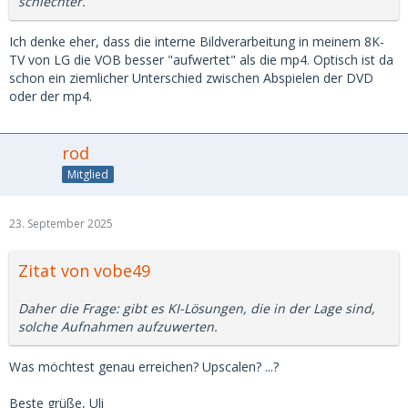
schlechter.
Ich denke eher, dass die interne Bildverarbeitung in meinem 8K-
TV von LG die VOB besser "aufwertet" als die mp4. Optisch ist da
schon ein ziemlicher Unterschied zwischen Abspielen der DVD
oder der mp4.
rod
Mitglied
23. September 2025
Zitat von vobe49
Daher die Frage: gibt es KI-Lösungen, die in der Lage sind,
solche Aufnahmen aufzuwerten.
Was möchtest genau erreichen? Upscalen? ...?
Beste grüße, Uli