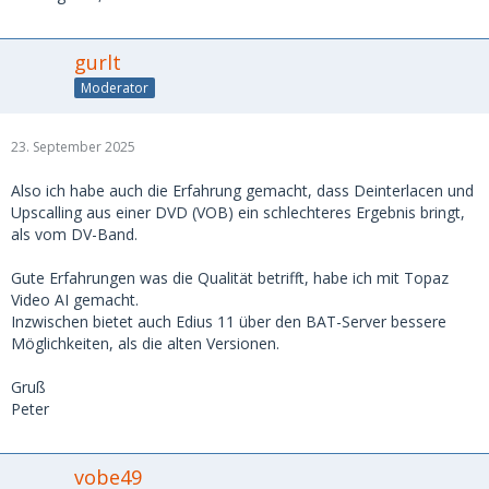
gurlt
Moderator
23. September 2025
Also ich habe auch die Erfahrung gemacht, dass Deinterlacen und
Upscalling aus einer DVD (VOB) ein schlechteres Ergebnis bringt,
als vom DV-Band.
Gute Erfahrungen was die Qualität betrifft, habe ich mit Topaz
Video AI gemacht.
Inzwischen bietet auch Edius 11 über den BAT-Server bessere
Möglichkeiten, als die alten Versionen.
Gruß
Peter
vobe49