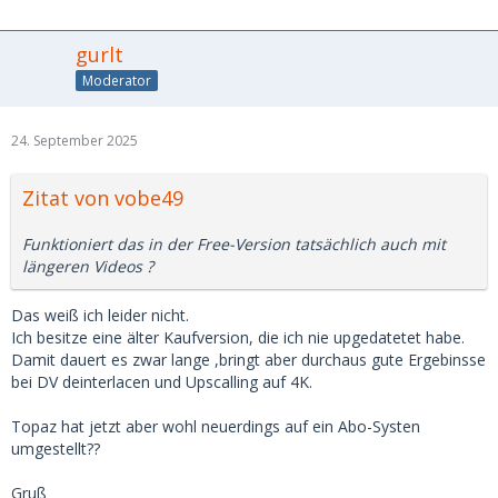
gurlt
Moderator
24. September 2025
Zitat von vobe49
Funktioniert das in der Free-Version tatsächlich auch mit
längeren Videos ?
Das weiß ich leider nicht.
Ich besitze eine älter Kaufversion, die ich nie upgedatetet habe.
Damit dauert es zwar lange ,bringt aber durchaus gute Ergebinsse
bei DV deinterlacen und Upscalling auf 4K.
Topaz hat jetzt aber wohl neuerdings auf ein Abo-Systen
umgestellt??
Gruß