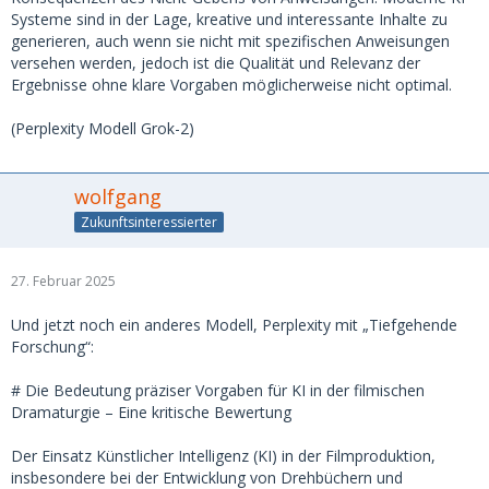
Systeme sind in der Lage, kreative und interessante Inhalte zu
generieren, auch wenn sie nicht mit spezifischen Anweisungen
versehen werden, jedoch ist die Qualität und Relevanz der
Ergebnisse ohne klare Vorgaben möglicherweise nicht optimal.
(Perplexity Modell Grok-2)
wolfgang
Zukunftsinteressierter
27. Februar 2025
Und jetzt noch ein anderes Modell, Perplexity mit „Tiefgehende
Forschung“:
# Die Bedeutung präziser Vorgaben für KI in der filmischen
Dramaturgie – Eine kritische Bewertung
Der Einsatz Künstlicher Intelligenz (KI) in der Filmproduktion,
insbesondere bei der Entwicklung von Drehbüchern und