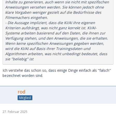
Inhalte zu generieren, auch wenn sie nicht mit spezifischen
Anweisungen versehen werden. Sie können jedoch ohne
klare Vorgaben weniger gezielt auf die Bedürfnisse des
Filmemachers eingehen.
- Die Aussage impliziert, dass die KI/AI ihre eigenen
Kriterien aufdrängt, was nicht ganz korrekt ist. KI/AI-
Systeme arbeiten basierend auf den Daten, die ihnen zur
Verfügung stehen, und den Anweisungen, die sie erhalten.
Wenn keine spezifischen Anweisungen gegeben werden,
wird die KI/AI auf Basis ihrer Trainingsdaten und
Algorithmen arbeiten, was nicht unbedingt bedeutet, dass
sie "beliebig" ist
Ich verstehe das schon so, dass einige Dinge einfach als "falsch"
bezeichnet worden sind.
rod
Mitglied
27. Februar 2025