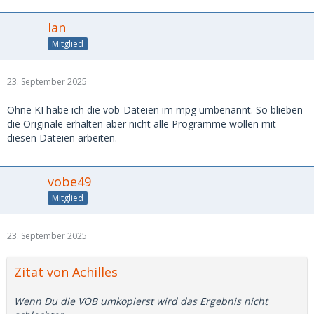
Ian
Mitglied
23. September 2025
Ohne KI habe ich die vob-Dateien im mpg umbenannt. So blieben
die Originale erhalten aber nicht alle Programme wollen mit
diesen Dateien arbeiten.
vobe49
Mitglied
23. September 2025
Zitat von Achilles
Wenn Du die VOB umkopierst wird das Ergebnis nicht