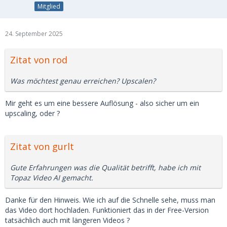
Mitglied
24. September 2025
Zitat von rod
Was möchtest genau erreichen? Upscalen?
Mir geht es um eine bessere Auflösung - also sicher um ein
upscaling, oder ?
Zitat von gurlt
Gute Erfahrungen was die Qualität betrifft, habe ich mit
Topaz Video AI gemacht.
Danke für den Hinweis. Wie ich auf die Schnelle sehe, muss man
das Video dort hochladen. Funktioniert das in der Free-Version
tatsächlich auch mit längeren Videos ?