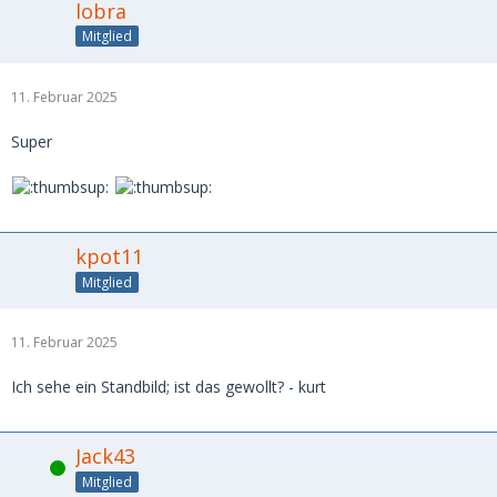
lobra
Mitglied
11. Februar 2025
Super
kpot11
Mitglied
11. Februar 2025
Ich sehe ein Standbild; ist das gewollt? - kurt
Jack43
Online
Mitglied