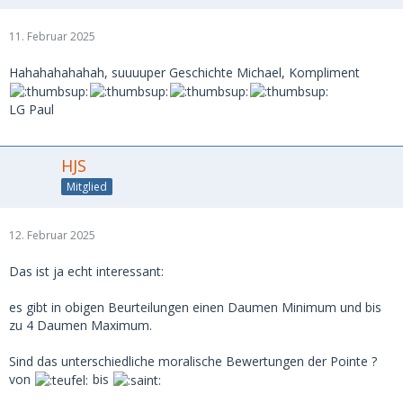
11. Februar 2025
Hahahahahahah, suuuuper Geschichte Michael, Kompliment
LG Paul
HJS
Mitglied
12. Februar 2025
Das ist ja echt interessant:
es gibt in obigen Beurteilungen einen Daumen Minimum und bis
zu 4 Daumen Maximum.
Sind das unterschiedliche moralische Bewertungen der Pointe ?
von
bis