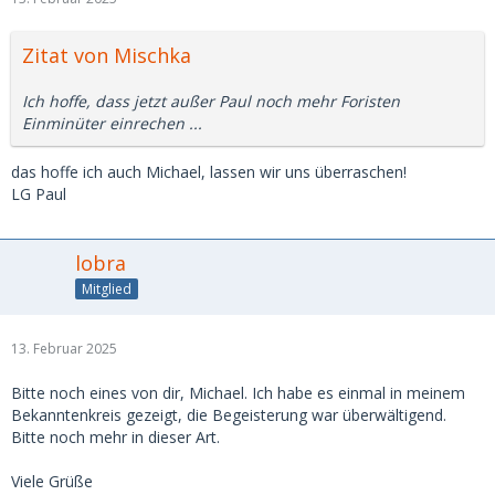
Zitat von Mischka
Ich hoffe, dass jetzt außer Paul noch mehr Foristen
Einminüter einrechen ...
das hoffe ich auch Michael, lassen wir uns überraschen!
LG Paul
lobra
Mitglied
13. Februar 2025
Bitte noch eines von dir, Michael. Ich habe es einmal in meinem
Bekanntenkreis gezeigt, die Begeisterung war überwältigend.
Bitte noch mehr in dieser Art.
Viele Grüße