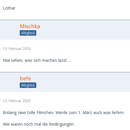
Lothar
Mischka
Mitglied
13. Februar 2025
Mal sehen, was sich machen lässt ...
befe
Mitglied
13. Februar 2025
Bislang zwei tolle Filmchen. Werde zum 1. März auch was liefern.
Wie waren noch mal die Bedingungen.