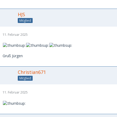
HJS
Mitglied
11. Februar 2025
Gruß Jürgen
Christian671
Mitglied
11. Februar 2025