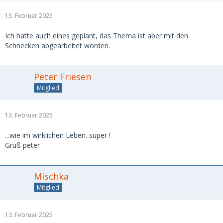
13. Februar 2025
Ich hatte auch eines geplant, das Thema ist aber mit den
Schnecken abgearbeitet worden.
Peter Friesen
Mitglied
13. Februar 2025
...wie im wirklichen Leben. super !
Gruß peter
Mischka
Mitglied
13. Februar 2025