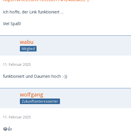
Ich hoffe, der Link funktioniert ...
Viel Spaß!
wabu
Mitglied
11. Februar 2025
funktioniert und Daumen hoch :-))
wolfgang
Zukunftsinteressierter
11. Februar 2025
😂👍