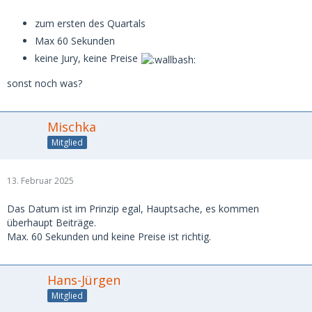
zum ersten des Quartals
Max 60 Sekunden
keine Jury, keine Preise
sonst noch was?
Mischka
Mitglied
13. Februar 2025
Das Datum ist im Prinzip egal, Hauptsache, es kommen
überhaupt Beiträge.
Max. 60 Sekunden und keine Preise ist richtig.
Hans-Jürgen
Mitglied