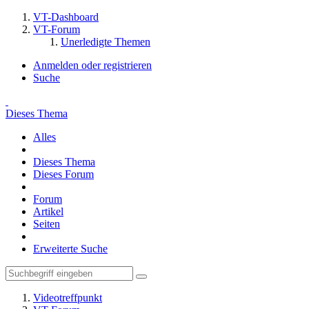
VT-Dashboard
VT-Forum
Unerledigte Themen
Anmelden oder registrieren
Suche
Dieses Thema
Alles
Dieses Thema
Dieses Forum
Forum
Artikel
Seiten
Erweiterte Suche
Videotreffpunkt