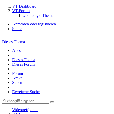
VT-Dashboard
VT-Forum
Unerledigte Themen
Anmelden oder registrieren
Suche
Dieses Thema
Alles
Dieses Thema
Dieses Forum
Forum
Artikel
Seiten
Erweiterte Suche
Videotreffpunkt