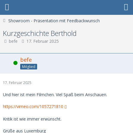
Showroom - Präsentation mit Feedbackwunsch
Kurzgeschichte Berthold
befe
17. Februar 2025
befe
Online
Mitglied
17. Februar 2025
Und hier ist mein Filmchen. Viel Spaß beim Anschauen.
https://vimeo.com/1057271810
Kritik ist wie immer erwünscht.
Grüße aus Luxemburg