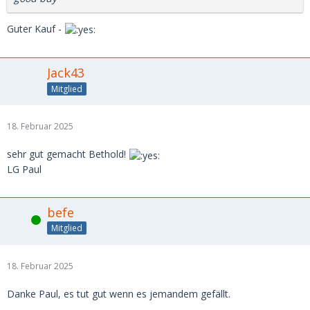
Guter Kauf -
Jack43
Mitglied
18. Februar 2025
sehr gut gemacht Bethold!
LG Paul
befe
Online
Mitglied
18. Februar 2025
Danke Paul, es tut gut wenn es jemandem gefällt.