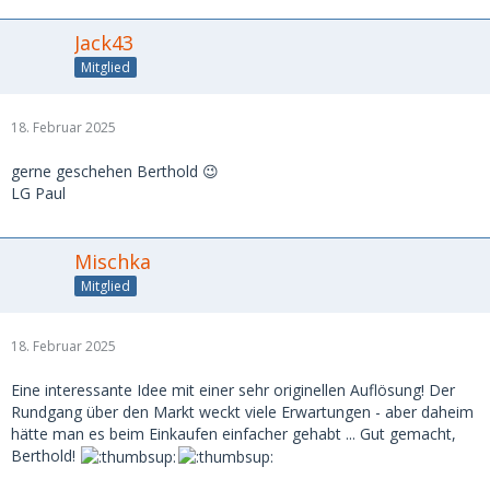
Jack43
Mitglied
18. Februar 2025
gerne geschehen Berthold 😉
LG Paul
Mischka
Mitglied
18. Februar 2025
Eine interessante Idee mit einer sehr originellen Auflösung! Der
Rundgang über den Markt weckt viele Erwartungen - aber daheim
hätte man es beim Einkaufen einfacher gehabt ... Gut gemacht,
Berthold!