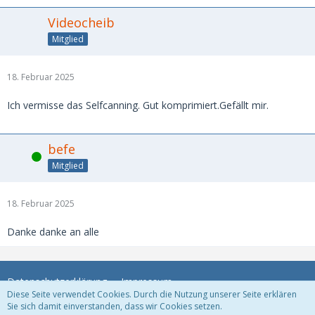
Videocheib
Mitglied
18. Februar 2025
Ich vermisse das Selfcanning. Gut komprimiert.Gefällt mir.
befe
Online
Mitglied
18. Februar 2025
Danke danke an alle
Datenschutzerklärung
Impressum
Diese Seite verwendet Cookies. Durch die Nutzung unserer Seite erklären
Sie sich damit einverstanden, dass wir Cookies setzen.