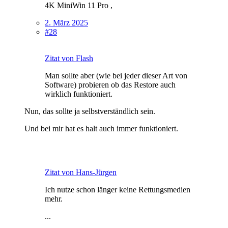
4K MiniWin 11 Pro ,
2. März 2025
#28
Zitat von Flash
Man sollte aber (wie bei jeder dieser Art von
Software) probieren ob das Restore auch
wirklich funktioniert.
Nun, das sollte ja selbstverständlich sein.
Und bei mir hat es halt auch immer funktioniert.
Zitat von Hans-Jürgen
Ich nutze schon länger keine Rettungsmedien
mehr.
...