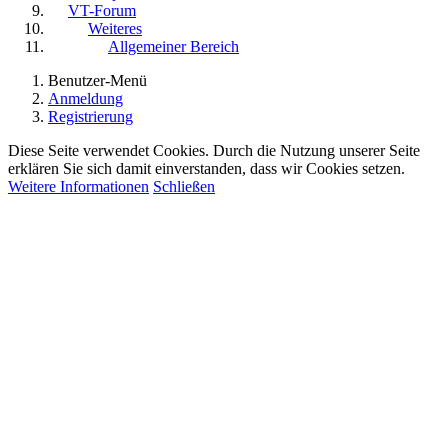
VT-Forum
Weiteres
Allgemeiner Bereich
Benutzer-Menü
Anmeldung
Registrierung
Diese Seite verwendet Cookies. Durch die Nutzung unserer Seite
erklären Sie sich damit einverstanden, dass wir Cookies setzen.
Weitere Informationen
Schließen