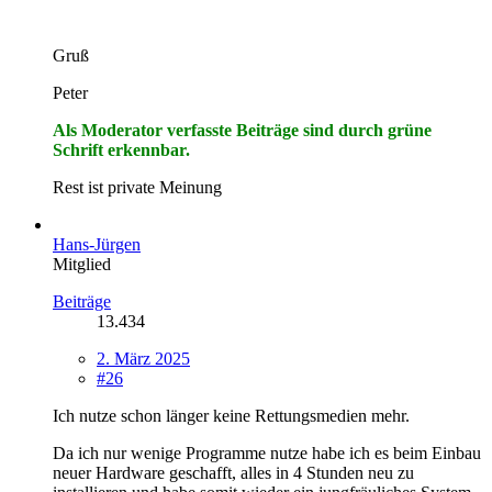
Gruß
Peter
Als Moderator verfasste Beiträge sind durch grüne
Schrift erkennbar.
Rest ist private Meinung
Hans-Jürgen
Mitglied
Beiträge
13.434
2. März 2025
#26
Ich nutze schon länger keine Rettungsmedien mehr.
Da ich nur wenige Programme nutze habe ich es beim Einbau
neuer Hardware geschafft, alles in 4 Stunden neu zu