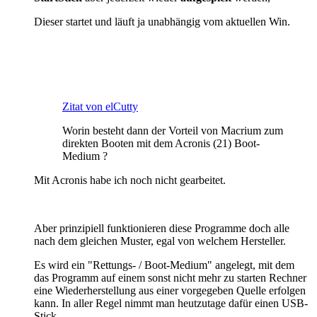
Dieser startet und läuft ja unabhängig vom aktuellen Win.
Zitat von elCutty
Worin besteht dann der Vorteil von Macrium zum
direkten Booten mit dem Acronis (21) Boot-
Medium ?
Mit Acronis habe ich noch nicht gearbeitet.
Aber prinzipiell funktionieren diese Programme doch alle
nach dem gleichen Muster, egal von welchem Hersteller.
Es wird ein "Rettungs- / Boot-Medium" angelegt, mit dem
das Programm auf einem sonst nicht mehr zu starten Rechner
eine Wiederherstellung aus einer vorgegeben Quelle erfolgen
kann. In aller Regel nimmt man heutzutage dafür einen USB-
Stick.