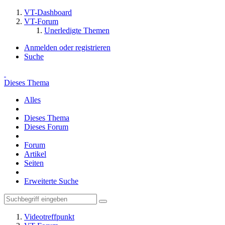
VT-Dashboard
VT-Forum
Unerledigte Themen
Anmelden oder registrieren
Suche
Dieses Thema
Alles
Dieses Thema
Dieses Forum
Forum
Artikel
Seiten
Erweiterte Suche
Videotreffpunkt