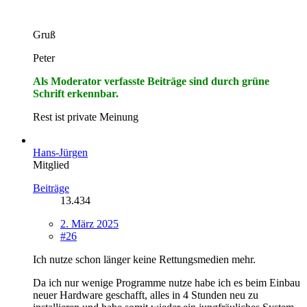
Gruß
Peter
Als Moderator verfasste Beiträge sind durch grüne
Schrift erkennbar.
Rest ist private Meinung
Hans-Jürgen
Mitglied
Beiträge
13.434
2. März 2025
#26
Ich nutze schon länger keine Rettungsmedien mehr.
Da ich nur wenige Programme nutze habe ich es beim Einbau
neuer Hardware geschafft, alles in 4 Stunden neu zu