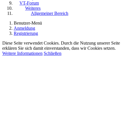
VT-Forum
Weiteres
Allgemeiner Bereich
Benutzer-Menü
Anmeldung
Registrierung
Diese Seite verwendet Cookies. Durch die Nutzung unserer Seite
erklären Sie sich damit einverstanden, dass wir Cookies setzen.
Weitere Informationen
Schließen