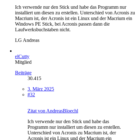
Ich verwende nur den Stick und habe das Programm nur
installiert um diesen zu erstellen. Unterschied von Acronis zu
Macrium ist, der Acronis ist ein Linux und der Macrium ein
Windows PE Stick, bei Acronis passen dann die
Laufwerksbuchstaben nicht.
LG Andreas
elCutty
Mitglied
Beiträge
30.415
3. März 2025
#32
Zitat von AndreasBloechl
Ich verwende nur den Stick und habe das
Programm nur installiert um diesen zu erstellen.
Unterschied von Acronis zu Macrium ist, der
Acronis ist ein Linux und der Macrium ein