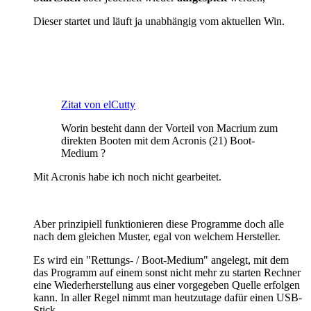
Dieser startet und läuft ja unabhängig vom aktuellen Win.
Zitat von elCutty
Worin besteht dann der Vorteil von Macrium zum
direkten Booten mit dem Acronis (21) Boot-
Medium ?
Mit Acronis habe ich noch nicht gearbeitet.
Aber prinzipiell funktionieren diese Programme doch alle
nach dem gleichen Muster, egal von welchem Hersteller.
Es wird ein "Rettungs- / Boot-Medium" angelegt, mit dem
das Programm auf einem sonst nicht mehr zu starten Rechner
eine Wiederherstellung aus einer vorgegeben Quelle erfolgen
kann. In aller Regel nimmt man heutzutage dafür einen USB-
Stick.