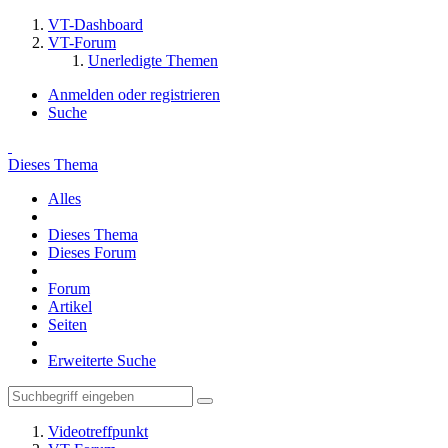
VT-Dashboard
VT-Forum
Unerledigte Themen
Anmelden oder registrieren
Suche
Dieses Thema
Alles
Dieses Thema
Dieses Forum
Forum
Artikel
Seiten
Erweiterte Suche
Videotreffpunkt