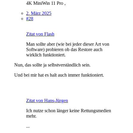
4K MiniWin 11 Pro ,
2. März 2025
#28
Zitat von Flash
Man sollte aber (wie bei jeder dieser Art von
Software) probieren ob das Restore auch
wirklich funktioniert.
Nun, das sollte ja selbstverständlich sein.
Und bei mir hat es halt auch immer funktioniert.
Zitat von Hans-Jürgen
Ich nutze schon länger keine Rettungsmedien
mehr.
...