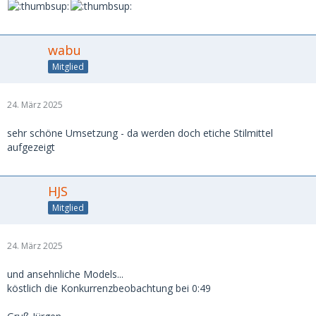
wabu
Mitglied
24. März 2025
sehr schöne Umsetzung - da werden doch etiche Stilmittel
aufgezeigt
HJS
Mitglied
24. März 2025
und ansehnliche Models...
köstlich die Konkurrenzbeobachtung bei 0:49