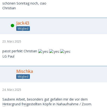
schönen Sonntag noch, ciao
Christian
Jack43
Online
Mitglied
23. März 2025
passt perfekt Christian
LG Paul
Mischka
Mitglied
24. März 2025
Saubere Arbeit, besonders gut gefallen mir die vor dem
Hintergrund freigestellten Köpfe in Nahaufnahme / Zoom.