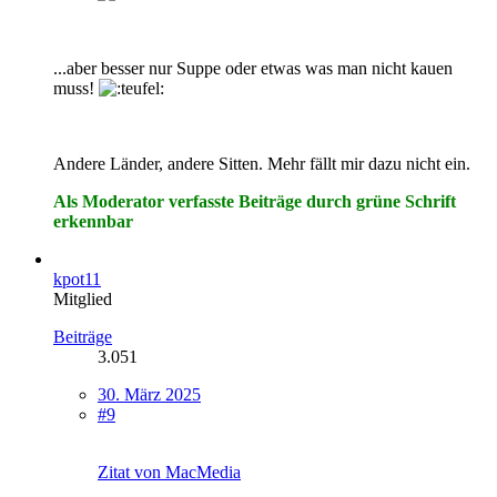
...aber besser nur Suppe oder etwas was man nicht kauen
muss!
Andere Länder, andere Sitten. Mehr fällt mir dazu nicht ein.
Als Moderator verfasste Beiträge durch grüne Schrift
erkennbar
kpot11
Mitglied
Beiträge
3.051
30. März 2025
#9
Zitat von MacMedia