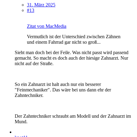
31. März 2025
#13
Zitat von MacMedia
Vermutlich ist der Unterschied zwischen Zähnen
und einem Fahrrad gar nicht so groß...
Sieht man doch bei der Feile. Was nicht passt wird passend
gemacht. So macht es doch auch der hiesige Zahnarzt. Nur
nicht auf der Straße.
So ein Zahnarzt ist halt auch nur ein besserer
"Feinmechaniker". Das wäre bei uns dann ehr der
Zahntechniker.
Der Zahntechniker schraubt am Modell und der Zahnarzt im
Mund.