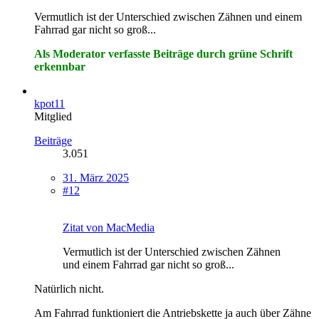
Vermutlich ist der Unterschied zwischen Zähnen und einem
Fahrrad gar nicht so groß...
Als Moderator verfasste Beiträge durch grüne Schrift
erkennbar
kpot11
Mitglied
Beiträge
3.051
31. März 2025
#12
Zitat von MacMedia
Vermutlich ist der Unterschied zwischen Zähnen
und einem Fahrrad gar nicht so groß...
Natürlich nicht.
Am Fahrrad funktioniert die Antriebskette ja auch über Zähne