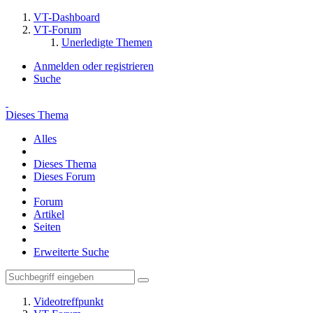
VT-Dashboard
VT-Forum
Unerledigte Themen
Anmelden oder registrieren
Suche
Dieses Thema
Alles
Dieses Thema
Dieses Forum
Forum
Artikel
Seiten
Erweiterte Suche
Videotreffpunkt