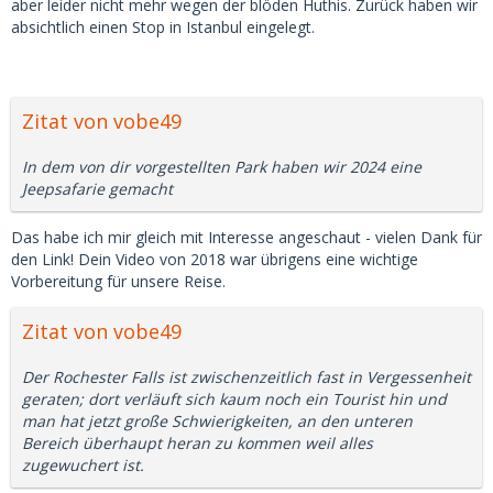
aber leider nicht mehr wegen der blöden Huthis. Zurück haben wir
absichtlich einen Stop in Istanbul eingelegt.
Zitat von vobe49
In dem von dir vorgestellten Park haben wir 2024 eine
Jeepsafarie gemacht
Das habe ich mir gleich mit Interesse angeschaut - vielen Dank für
den Link! Dein Video von 2018 war übrigens eine wichtige
Vorbereitung für unsere Reise.
Zitat von vobe49
Der Rochester Falls ist zwischenzeitlich fast in Vergessenheit
geraten; dort verläuft sich kaum noch ein Tourist hin und
man hat jetzt große Schwierigkeiten, an den unteren
Bereich überhaupt heran zu kommen weil alles
zugewuchert ist.