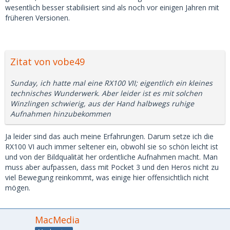
wesentlich besser stabilisiert sind als noch vor einigen Jahren mit
früheren Versionen.
Zitat von vobe49
Sunday, ich hatte mal eine RX100 VII; eigentlich ein kleines
technisches Wunderwerk. Aber leider ist es mit solchen
Winzlingen schwierig, aus der Hand halbwegs ruhige
Aufnahmen hinzubekommen
Ja leider sind das auch meine Erfahrungen. Darum setze ich die
RX100 VI auch immer seltener ein, obwohl sie so schön leicht ist
und von der Bildqualität her ordentliche Aufnahmen macht. Man
muss aber aufpassen, dass mit Pocket 3 und den Heros nicht zu
viel Bewegung reinkommt, was einige hier offensichtlich nicht
mögen.
MacMedia