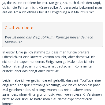
Ja, das ist ein Problem bei mir. MIr ging z.B. auch durch den Kopf,
ob ich die Fahrten nicht kürzen sollte. Andererseits bekommt man
auf die Art auch etwas über die Umgebung auf Mauritius mit.
Zitat von befe
Was ist denn das Zielpublikum? Künftige Reisende nach
Mauritius?
In erster Linie ja. Ich stimme zu, dass man für die breitere
Öffentlichkeit eine kürzere Version braucht, aber damit will ich
nicht mehr experimentieren. Einige wenige Male habe ich ein
Video mit englischem und extra mit deutschem Kommentar
erstellt, aber das bringt auch nicht viel.
Leider habe ich vergeblich darauf gehofft, dass mir YouTube eine
englische Tonspur erstmalig hinzufügt, wie ich es schon ein paar
Mal gesehen habe. Allerdings waren das reine Labervideos -
zumindest ohne Hintergrundmusik. Auch wenn diese KI-Versionen
nicht so doll sind, so hätte man evtl. damit experimentieren
können.