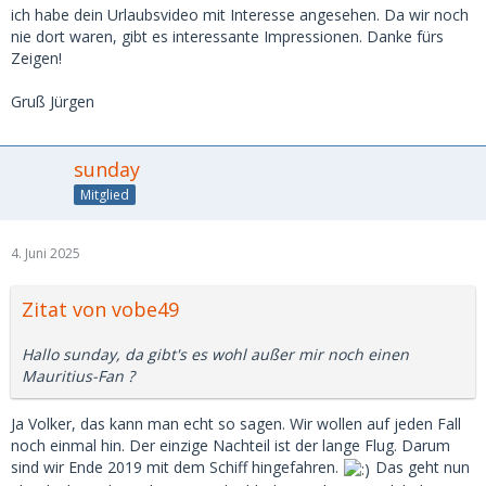
ich habe dein Urlaubsvideo mit Interesse angesehen. Da wir noch
nie dort waren, gibt es interessante Impressionen. Danke fürs
Zeigen!
Gruß Jürgen
sunday
Mitglied
4. Juni 2025
Zitat von vobe49
Hallo sunday, da gibt's es wohl außer mir noch einen
Mauritius-Fan ?
Ja Volker, das kann man echt so sagen. Wir wollen auf jeden Fall
noch einmal hin. Der einzige Nachteil ist der lange Flug. Darum
sind wir Ende 2019 mit dem Schiff hingefahren.
Das geht nun