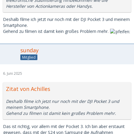
elektronische Stabilisierung hinbekommen wie die
Hersteller von Actionkameras oder Handys.
Deshalb filme ich jetzt nur noch mit der DJI Pocket 3 und meinem
Smartphone.
Gehend zu filmen ist damit kein großes Problem mehr.
sunday
Mitglied
6. Juni 2025
Zitat von Achilles
Deshalb filme ich jetzt nur noch mit der DJI Pocket 3 und
meinem Smartphone.
Gehend zu filmen ist damit kein großes Problem mehr.
Das ist richtig, vor allem mit der Pocket 3. Ich bin aber erstaunt
gewesen, dass mit der S24 von Samsung die Aufnahmen