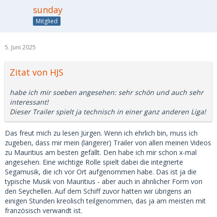
sunday
Mitglied
5. Juni 2025
Zitat von HJS
habe ich mir soeben angesehen: sehr schön und auch sehr
interessant!
Dieser Trailer spielt ja technisch in einer ganz anderen Liga!
Das freut mich zu lesen Jürgen. Wenn ich ehrlich bin, muss ich
zugeben, dass mir mein (längerer) Trailer von allen meinen Videos
zu Mauritius am besten gefällt. Den habe ich mir schon x-mal
angesehen. Eine wichtige Rolle spielt dabei die integrierte
Segamusik, die ich vor Ort aufgenommen habe. Das ist ja die
typische Musik von Mauritius - aber auch in ähnlicher Form von
den Seychellen. Auf dem Schiff zuvor hatten wir übrigens an
einigen Stunden kreolisch teilgenommen, das ja am meisten mit
französisch verwandt ist.