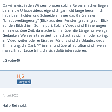
Da wir meist in den Wintermonaten solche Reisen machen liegen
bei mir die Urlaubsvideos eigentlich gar nicht lange herum - ich
habe beim Sichten und Schneiden immer das Gefühl einer
"Urlaubsverlängerung" (Blick aus dem Fenster: grau in grau - Blick
auf den Bildschirm: Sonne pur). Solche Videos sind Erinnerungen
an eine schöne Zeit; da mache ich mir über die Länge nur wenige
Gedanken. Wen es interessiert, der schaut es sich an oder springt
im Video weiter oder er lässt es. Für uns sind die Urlaubsvideos
Erinnerung, die Dank YT immer und überall abrufbar sind - wenn
man z.B. auf Leute trifft, die sich dafür interessieren.
LG vobe49
HJS
Mitglied
4. Juni 2025
Hallo Reinhold,