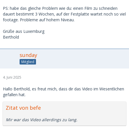
PS: habe das gleiche Problem wie du: einen Film zu schneiden
dauert bestimmt 3 Wochen, auf der Festplatte wartet noch so viel
footage. Probleme auf hohem Niveau.
Grüße aus Luxemburg
Berthold
sunday
Mitglied
4. Juni 2025
Hallo Berthold, es freut mich, dass dir das Video im Wesentlichen
gefallen hat.
Zitat von befe
Mir war das Video allerdings zu lang.