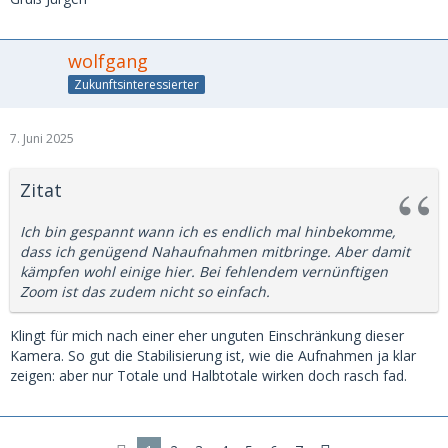
wolfgang
Zukunftsinteressierter
7. Juni 2025
Zitat
Ich bin gespannt wann ich es endlich mal hinbekomme,
dass ich genügend Nahaufnahmen mitbringe. Aber damit
kämpfen wohl einige hier. Bei fehlendem vernünftigen
Zoom ist das zudem nicht so einfach.
Klingt für mich nach einer eher unguten Einschränkung dieser
Kamera. So gut die Stabilisierung ist, wie die Aufnahmen ja klar
zeigen: aber nur Totale und Halbtotale wirken doch rasch fad.