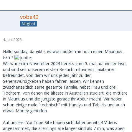
vobe49
Mitglied
4. Juni 2025
Hallo sunday, da gibt's es wohl außer mir noch einen Mauritius-
Fan ?
Wir waren im November 2024 bereits zum 5. mal auf dieser Insel
und sind seit unserem ersten Besuch mit einem Taxifahrer
befreundet, von dem wir uns jedes Jahr zu den
Sehenswürdigkeiten haben fahren lassen. Wir kennen
zwischenzeitlich seine gesamte Familie, nebst Frau und drei
Töchtern, von denen die älteste in Australien studiert, die mittlere
in Mauritius und die jüngste gerade ihr Abitur macht. Wir haben
schon einige male "technisch" mit Handys und Tablets und auch
etwas Money geholfen.
Auf unserer YouTube-Site haben sich daher bereits 4 Videos
angesammelt, die allerdings alle länger sind als 7 min, was aber