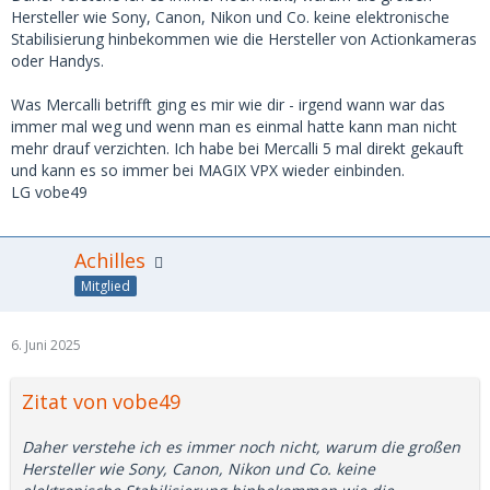
Hersteller wie Sony, Canon, Nikon und Co. keine elektronische
Stabilisierung hinbekommen wie die Hersteller von Actionkameras
oder Handys.
Was Mercalli betrifft ging es mir wie dir - irgend wann war das
immer mal weg und wenn man es einmal hatte kann man nicht
mehr drauf verzichten. Ich habe bei Mercalli 5 mal direkt gekauft
und kann es so immer bei MAGIX VPX wieder einbinden.
LG vobe49
Achilles
Mitglied
6. Juni 2025
Zitat von vobe49
Daher verstehe ich es immer noch nicht, warum die großen
Hersteller wie Sony, Canon, Nikon und Co. keine