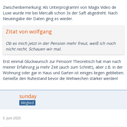
Zwischenbemerkung: Als Unterprogramm von Magix Video de
Luxe wurde mir bei Mercalli schon 3x der Saft abgedreht. Nach
Neueingabe der Daten ging es wieder.
Zitat von wolfgang
Ob es mich jetzt in der Pension mehr freut, weiß ich noch
nicht recht. Schauen wir mal.
Erst einmal Glückwunsch zur Pension! Theoretisch hat man nach
meiner Erfahrung ja mehr Zeit (auch zum Schnitt), aber z.B. in der
Wohnung oder gar in Haus und Garten ist einiges liegen geblieben.
Genieße den Ruhestand bevor die Wehwechen stärker werden!
sunday
Mitglied
5. Juni 2025