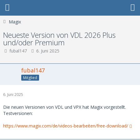
Magix
Neueste Version von VDL 2026 Plus
und/oder Premium
fubal147
6. Juni 2025
fubal147
Mitglied
6. Juni 2025
Die neuen Versionen von VDL und VPX hat Magix vorgestellt.
Testversionen:
https://www.magix.com/de/videos-bearbeiten/free-download/