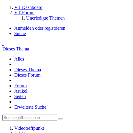
VT-Dashboard
VT-Forum
Unerledigte Themen
Anmelden oder registrieren
Suche
Dieses Thema
Alles
Dieses Thema
Dieses Forum
Forum
Artikel
Seiten
Erweiterte Suche
Videotreffpunkt