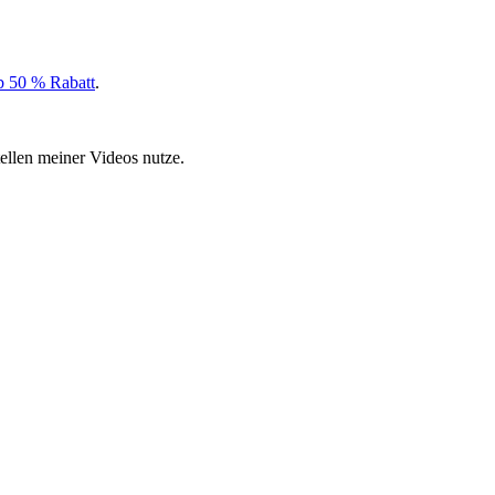
 50 % Rabatt
.
ellen meiner Videos nutze.