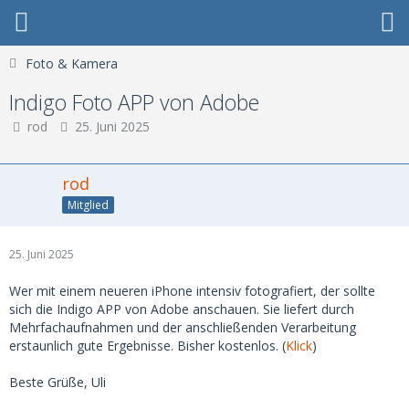
Foto & Kamera
Indigo Foto APP von Adobe
rod
25. Juni 2025
rod
Mitglied
25. Juni 2025
Wer mit einem neueren iPhone intensiv fotografiert, der sollte
sich die Indigo APP von Adobe anschauen. Sie liefert durch
Mehrfachaufnahmen und der anschließenden Verarbeitung
erstaunlich gute Ergebnisse. Bisher kostenlos. (
Klick
)
Beste Grüße, Uli