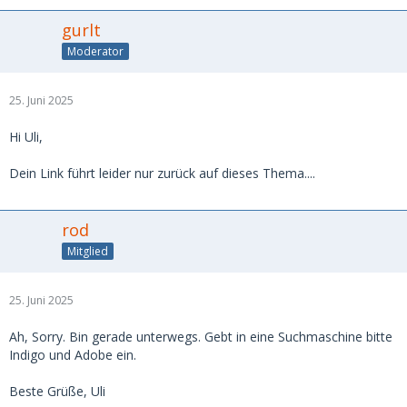
gurlt
Moderator
25. Juni 2025
Hi Uli,
Dein Link führt leider nur zurück auf dieses Thema....
rod
Mitglied
25. Juni 2025
Ah, Sorry. Bin gerade unterwegs. Gebt in eine Suchmaschine bitte
Indigo und Adobe ein.
Beste Grüße, Uli