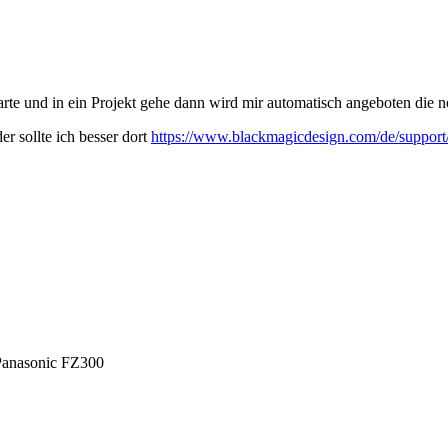
starte und in ein Projekt gehe dann wird mir automatisch angeboten die
 sollte ich besser dort
https://www.blackmagicdesign.com/de/support
Panasonic FZ300