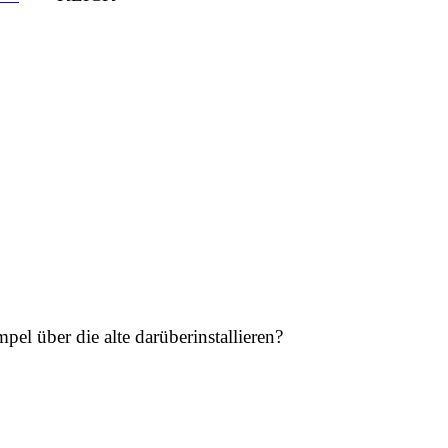
mpel über die alte darüberinstallieren?