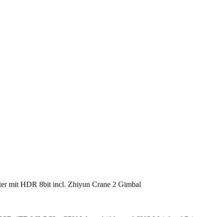
r mit HDR 8bit incl. Zhiyun Crane 2 Gimbal