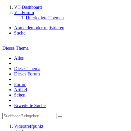
VT-Dashboard
VT-Forum
Unerledigte Themen
Anmelden oder registrieren
Suche
Dieses Thema
Alles
Dieses Thema
Dieses Forum
Forum
Artikel
Seiten
Erweiterte Suche
Videotreffpunkt