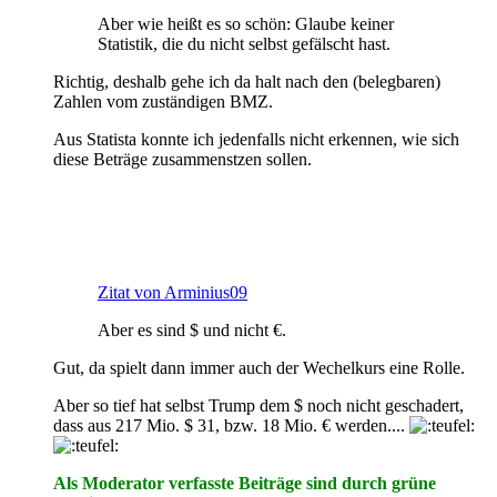
Aber wie heißt es so schön: Glaube keiner
Statistik, die du nicht selbst gefälscht hast.
Richtig, deshalb gehe ich da halt nach den (belegbaren)
Zahlen vom zuständigen BMZ.
Aus Statista konnte ich jedenfalls nicht erkennen, wie sich
diese Beträge zusammenstzen sollen.
Zitat von Arminius09
Aber es sind $ und nicht €.
Gut, da spielt dann immer auch der Wechelkurs eine Rolle.
Aber so tief hat selbst Trump dem $ noch nicht geschadert,
dass aus 217 Mio. $ 31, bzw. 18 Mio. € werden....
Als Moderator verfasste Beiträge sind durch grüne