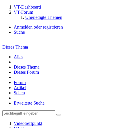
VT-Dashboard
VT-Forum
Unerledigte Themen
Anmelden oder registrieren
Suche
Dieses Thema
Alles
Dieses Thema
Dieses Forum
Forum
Artikel
Seiten
Erweiterte Suche
Videotreffpunkt