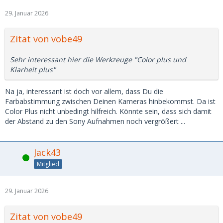
29. Januar 2026
Zitat von vobe49
Sehr interessant hier die Werkzeuge "Color plus und
Klarheit plus"
Na ja, interessant ist doch vor allem, dass Du die
Farbabstimmung zwischen Deinen Kameras hinbekommst. Da ist
Color Plus nicht unbedingt hilfreich. Könnte sein, dass sich damit
der Abstand zu den Sony Aufnahmen noch vergrößert ...
Jack43
Online
Mitglied
29. Januar 2026
Zitat von vobe49