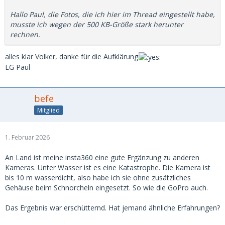
Hallo Paul, die Fotos, die ich hier im Thread eingestellt habe,
musste ich wegen der 500 KB-Größe stark herunter
rechnen.
alles klar Volker, danke für die Aufklärung
LG Paul
befe
Mitglied
1. Februar 2026
An Land ist meine insta360 eine gute Ergänzung zu anderen
Kameras. Unter Wasser ist es eine Katastrophe. Die Kamera ist
bis 10 m wasserdicht, also habe ich sie ohne zusätzliches
Gehäuse beim Schnorcheln eingesetzt. So wie die GoPro auch.
Das Ergebnis war erschütternd. Hat jemand ähnliche Erfahrungen?