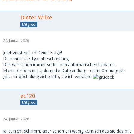
Dieter Wilke
Mitglied
24. Januar 2026
Jetzt verstehe ich Deine Frage!
Du meinst die Typenbeschreibung.
Das war schon immer so bei den automatischen Updates.
Mich stört das nicht, denn die Dateiendung - die in Ordnung ist -
gibt mir doch die gleiche Info, die ich verstehe
ec120
Mitglied
24. Januar 2026
Ja ist nicht schlimm, aber schon ein wenig komisch das sie das mit