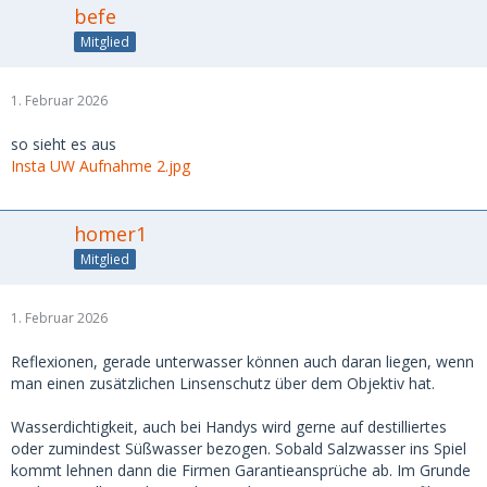
befe
Mitglied
1. Februar 2026
so sieht es aus
Insta UW Aufnahme 2.jpg
homer1
Mitglied
1. Februar 2026
Reflexionen, gerade unterwasser können auch daran liegen, wenn
man einen zusätzlichen Linsenschutz über dem Objektiv hat.
Wasserdichtigkeit, auch bei Handys wird gerne auf destilliertes
oder zumindest Süßwasser bezogen. Sobald Salzwasser ins Spiel
kommt lehnen dann die Firmen Garantieansprüche ab. Im Grunde