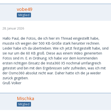
vobe49
Mitglied
28. Januar 2026
Hallo Paul, die Fotos, die ich hier im Thread eingestellt habe,
musste ich wegen der 500 KB-Größe stark herunter rechnen.
Leider habe ich da übertrieben. Wie ich jetzt festgestellt habe, sind
sie nur um die 60 KB groß. Diese aus einem Video generierten
Fotos sind m. E. in Ordnung. Ich habe vor dem kommenden
ersten richtigen Einsatz die Insta360 X5 nochmal umfangreich
getestet und bin mit den Ergebnissen sehr zufrieden, was ich mit
der Osmo360 absolut nicht war. Daher hatte ich die ja wieder
zurück gegeben.
Gruß Volker
Mischka
Mitglied