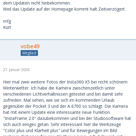
dem Updaten nicht hinbekommen.
Weil das Update auf der Homepage kommt halt Zeitverzögert.
mfg
Kurt
vobe49
Mitglied
27. Januar 2026
Hier mal zwei weitere Fotos der Insta360 X5 bei recht schönem
Winterwetter. Ich habe die Kamera zwischenzeitlich unter
verschiedenen Lichtverhältnissen getestet und bin damit sehr
zufrieden. Mal sehen, wie sie sich im kommenden Urlaub
gegenüber der Pocket 3 und der A 6700 so schlägt. Die Kamera
hat mit einem Update eine interessante neue Funktion
"InstaFrame 2.0" dazubekommen und bei der Studiosoftware hat
sich auch einiges getan. Sehr interessant hier die Werkzeuge
"Color plus und Klarheit plus" und für Bewegungen im Bild