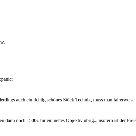
sw.
lerdings auch ein richtig schönes Stück Technik, muss man fairerweise
ann noch 1500€ für ein nettes Objektiv übrig...insofern ist der Preis