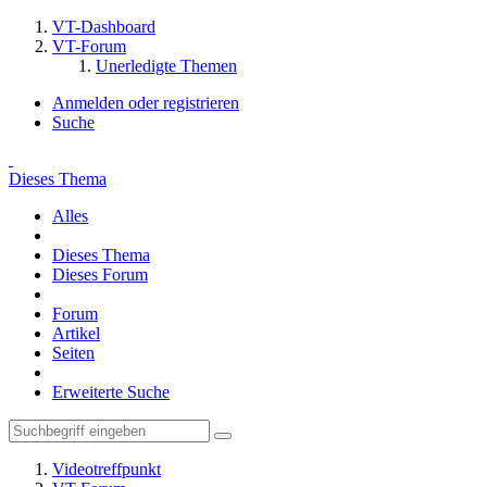
VT-Dashboard
VT-Forum
Unerledigte Themen
Anmelden oder registrieren
Suche
Dieses Thema
Alles
Dieses Thema
Dieses Forum
Forum
Artikel
Seiten
Erweiterte Suche
Videotreffpunkt