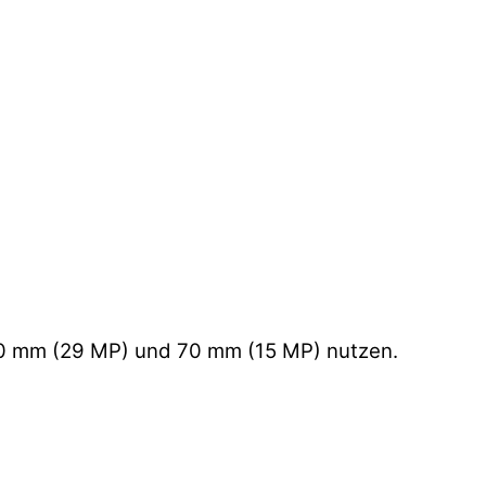
 50 mm (29 MP) und 70 mm (15 MP) nutzen.