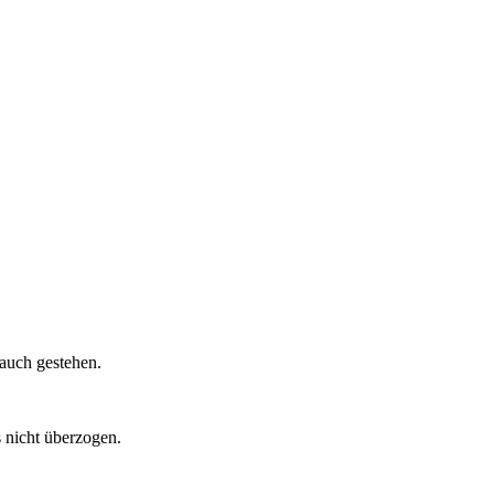
 auch gestehen.
 nicht überzogen.