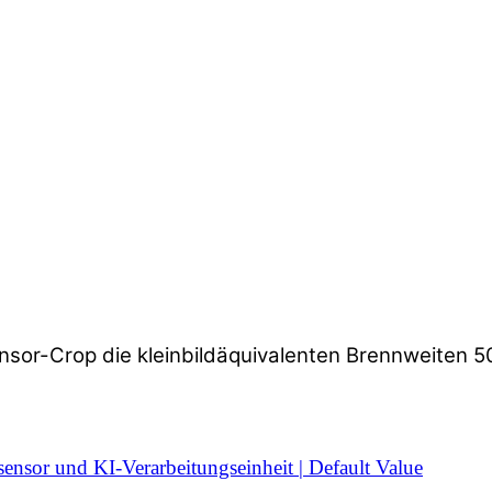
ensor-Crop die kleinbildäquivalenten Brennweiten
sor und KI-Verarbeitungseinheit | Default Value