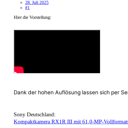
28. Juli 2025
#1
Hier die Vorstellung:
Dank der hohen Auflösung lassen sich per S
Sony Deutschland:
Kompaktkamera RX1R III mit 61,0-MP-Vollformatsen