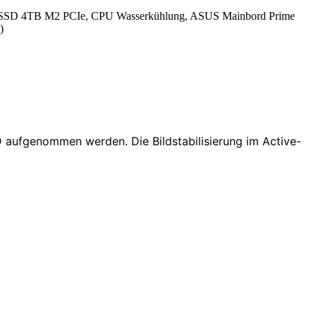
SSD 4TB M2 PCIe, CPU Wasserkühlung, ASUS Mainbord Prime
)
D aufgenommen werden. Die Bildstabilisierung im Active-