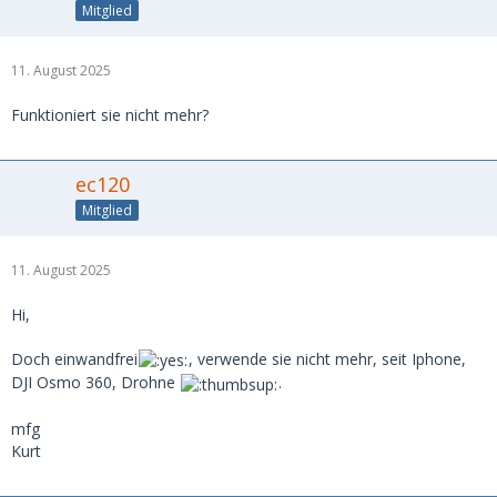
Mitglied
11. August 2025
Funktioniert sie nicht mehr?
ec120
Mitglied
11. August 2025
Hi,
Doch einwandfrei
, verwende sie nicht mehr, seit Iphone,
DJI Osmo 360, Drohne
.
mfg
Kurt