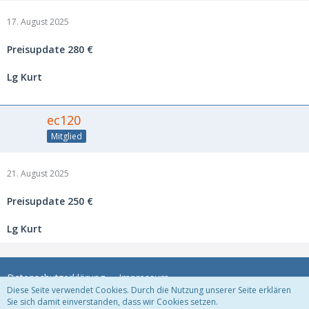
17. August 2025
Preisupdate 280 €
Lg Kurt
ec120
Mitglied
21. August 2025
Preisupdate 250 €
Lg Kurt
Datenschutzerklärung
Impressum
Diese Seite verwendet Cookies. Durch die Nutzung unserer Seite erklären
Sie sich damit einverstanden, dass wir Cookies setzen.