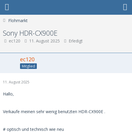
Flohmarkt
Sony HDR-CX900E
ec120
11. August 2025
Erledigt
ec120
Mitglied
11. August 2025
Hallo,
Verkaufe meinen sehr wenig benutzten HDR-CX900E .
# optisch und technisch wie neu