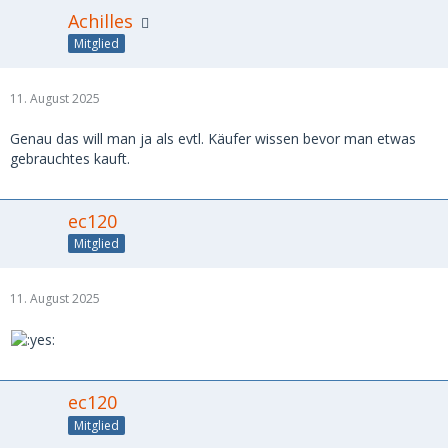
Achilles
Mitglied
11. August 2025
Genau das will man ja als evtl. Käufer wissen bevor man etwas
gebrauchtes kauft.
ec120
Mitglied
11. August 2025
ec120
Mitglied