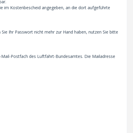
bar.
wie im Kostenbescheid angegeben, an die dort aufgeführte
 Sie Ihr Passwort nicht mehr zur Hand haben, nutzen Sie bitte
E-Mail-Postfach des Luftfahrt-Bundesamtes. Die Mailadresse