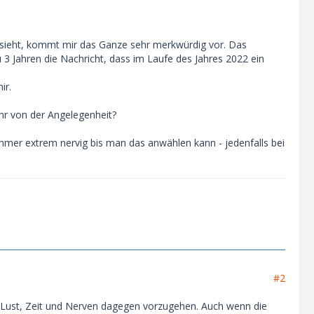
ssieht, kommt mir das Ganze sehr merkwürdig vor. Das
3 Jahren die Nachricht, dass im Laufe des Jahres 2022 ein
ir.
ihr von der Angelegenheit?
immer extrem nervig bis man das anwählen kann - jedenfalls bei
#2
 Lust, Zeit und Nerven dagegen vorzugehen. Auch wenn die