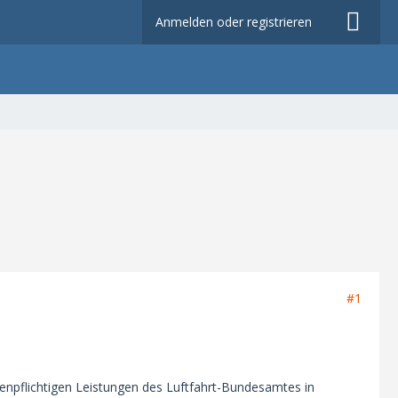
Anmelden oder registrieren
#1
npflichtigen Leistungen des Luftfahrt-Bundesamtes in