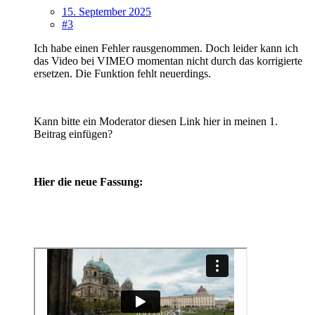
15. September 2025
#3
Ich habe einen Fehler rausgenommen. Doch leider kann ich
das Video bei VIMEO momentan nicht durch das korrigierte
ersetzen. Die Funktion fehlt neuerdings.
Kann bitte ein Moderator diesen Link hier in meinen 1.
Beitrag einfügen?
Hier die neue Fassung: