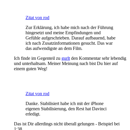
Zitat von rod
Zur Erklärung, ich habe mich nach der Führung
hingesetzt und meine Empfindungen und
Gefühle aufgeschrieben. Darauf aufbauend, habe
ich nach Zusatzinformationen gesucht. Das war
das aufwendigste an dem Film.
Ich finde im Gegenteil zu
gurlt
den Kommentar sehr lebendig
und unterhaltsam. Meiner Meinung nach bist Du hier auf
einem guten Weg!
Zitat von rod
Danke. Stabilisiert habe ich mit der iPhone
eigenen Stabilisierung, den Rest hat Davinci
erledigt.
Das ist Dir allerdings nicht überall gelungen - Beispiel bei
1:38 ...