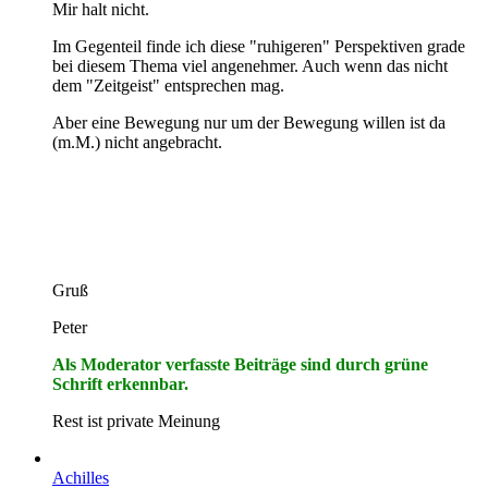
Mir halt nicht.
Im Gegenteil finde ich diese "ruhigeren" Perspektiven grade
bei diesem Thema viel angenehmer. Auch wenn das nicht
dem "Zeitgeist" entsprechen mag.
Aber eine Bewegung nur um der Bewegung willen ist da
(m.M.) nicht angebracht.
Gruß
Peter
Als Moderator verfasste Beiträge sind durch grüne
Schrift erkennbar.
Rest ist private Meinung
Achilles