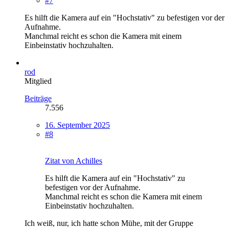
#7
Es hilft die Kamera auf ein "Hochstativ" zu befestigen vor der
Aufnahme.
Manchmal reicht es schon die Kamera mit einem
Einbeinstativ hochzuhalten.
rod
Mitglied
Beiträge
7.556
16. September 2025
#8
Zitat von Achilles
Es hilft die Kamera auf ein "Hochstativ" zu
befestigen vor der Aufnahme.
Manchmal reicht es schon die Kamera mit einem
Einbeinstativ hochzuhalten.
Ich weiß, nur, ich hatte schon Mühe, mit der Gruppe