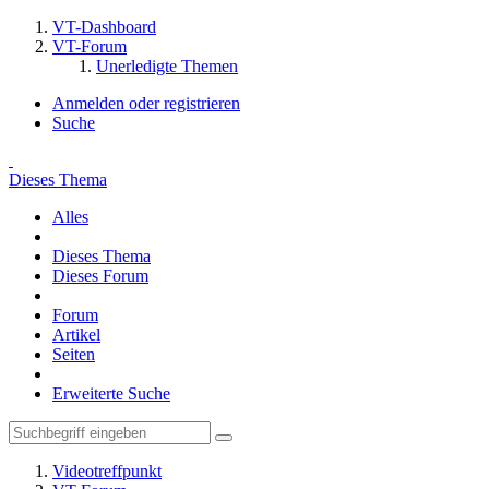
VT-Dashboard
VT-Forum
Unerledigte Themen
Anmelden oder registrieren
Suche
Dieses Thema
Alles
Dieses Thema
Dieses Forum
Forum
Artikel
Seiten
Erweiterte Suche
Videotreffpunkt