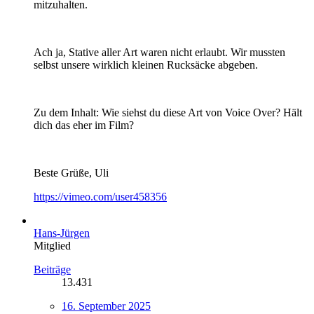
mitzuhalten.
Ach ja, Stative aller Art waren nicht erlaubt. Wir mussten
selbst unsere wirklich kleinen Rucksäcke abgeben.
Zu dem Inhalt: Wie siehst du diese Art von Voice Over? Hält
dich das eher im Film?
Beste Grüße, Uli
https://vimeo.com/user458356
Hans-Jürgen
Mitglied
Beiträge
13.431
16. September 2025