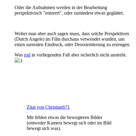
Oder die Aufnahmen werden in der Bearbeitung
perspektivisch "entzerrt", oder zumindest etwas geglättet.
Wobei man aber auch sagen muss, dass solche Perspektiven
(Dutch Angele) im Film durchaus verwendet wurden, um
einen surrealen Eindruck, oder Desorientierung zu erzeugen.
Was
rod
in vorliegenden Fall aber sicherlich nicht anstrebt.
Zitat von Christian671
Mir fehlen etwas die bewegteren Bilder
(entweder Kamera bewegt sich oder im Bild
bewegt sich was).