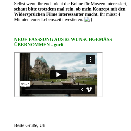
Selbst wenn ihr euch nicht die Bohne für Museen interessiert,
schaut bitte trotzdem mal rein, ob mein Konzept mit den
Widersprüchen Filme interessanter macht.
Ihr müsst 4
Minuten eurer Lebenszeit investieren.
NEUE FASSSUNG AUS #3 WUNSCHGEMÄSS
ÜBERNOMMEN - gurlt
Beste Grüße, Uli