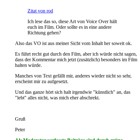
Zitat von rod
Ich lese das so, diese Art von Voice Over hält
euch im Film. Oder sollte es in eine andere
Richtung gehen?
Also das VO ist aus meiner Sicht vom Inhalt her soweit ok.
Es führt recht gut durch den Film, aber ich würde nicht sagen,
dass der Kommentar mich jetzt (zusätzlich) besonders im Film
halten würde.
Manches von Text gefällt mir, anderes wieder nicht so sehr,
erscheint mir zu aufgesetzt.
Und das ganze hört sich halt irgendwie "künstlich" an, das
"lebt" alles nicht, was mich eher abschrekt.
Gruß
Peter