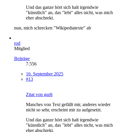
Und das ganze hört sich halt irgendwie
"künstlich" an, das "lebt" alles nicht, was mich
eher abschrekt.
nun, mich schrecken "Wikipediatexte" ab
rod
Mitglied
Beiträge
7.556
16. September 2025
#13
Zitat von gurlt
Manches von Text gefällt mir, anderes wieder
nicht so sehr, erscheint mir zu aufgesetzt.
Und das ganze hört sich halt irgendwie
"künstlich" an, das "lebt" alles nicht, was mich
eher abschrekt.