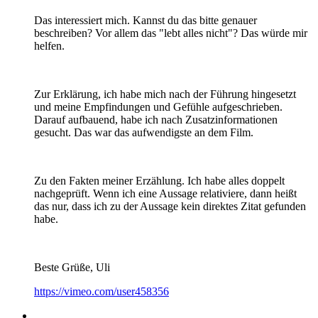
Das interessiert mich. Kannst du das bitte genauer
beschreiben? Vor allem das "lebt alles nicht"? Das würde mir
helfen.
Zur Erklärung, ich habe mich nach der Führung hingesetzt
und meine Empfindungen und Gefühle aufgeschrieben.
Darauf aufbauend, habe ich nach Zusatzinformationen
gesucht. Das war das aufwendigste an dem Film.
Zu den Fakten meiner Erzählung. Ich habe alles doppelt
nachgeprüft. Wenn ich eine Aussage relativiere, dann heißt
das nur, dass ich zu der Aussage kein direktes Zitat gefunden
habe.
Beste Grüße, Uli
https://vimeo.com/user458356